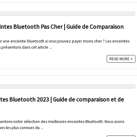
eintes Bluetooth Pas Cher | Guide de Comparaison
 une enceinte bluetooth si vous pouvez payer moins cher ? Les enceintes
présentons dans cet article ...
READ MORE +
ntes Bluetooth 2023 | Guide de comparaison et de
ésentons notre sélection des meilleures enceintes Bluetooth. Nous avons
es les plus connues du ...