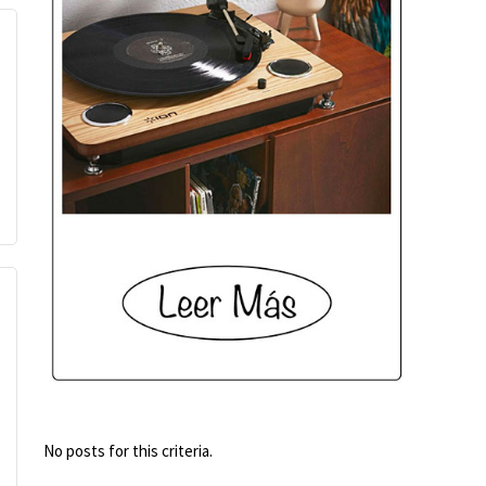
No posts for this criteria.