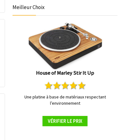
Meilleur Choix
House of Marley Stir It Up
Une platine à base de matériaux respectant
l’environnement
VÉRIFIER LE PRIX