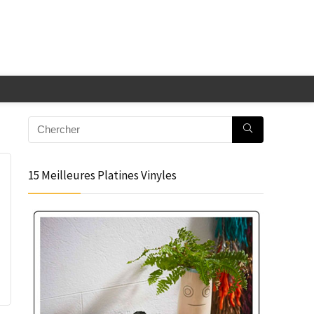
15 Meilleures Platines Vinyles