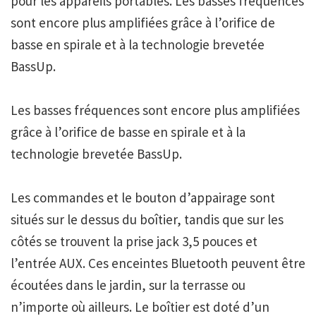
pour les appareils portables. Les basses fréquences
sont encore plus amplifiées grâce à l’orifice de
basse en spirale et à la technologie brevetée
BassUp.
Les basses fréquences sont encore plus amplifiées
grâce à l’orifice de basse en spirale et à la
technologie brevetée BassUp.
Les commandes et le bouton d’appairage sont
situés sur le dessus du boîtier, tandis que sur les
côtés se trouvent la prise jack 3,5 pouces et
l’entrée AUX. Ces enceintes Bluetooth peuvent être
écoutées dans le jardin, sur la terrasse ou
n’importe où ailleurs. Le boîtier est doté d’un