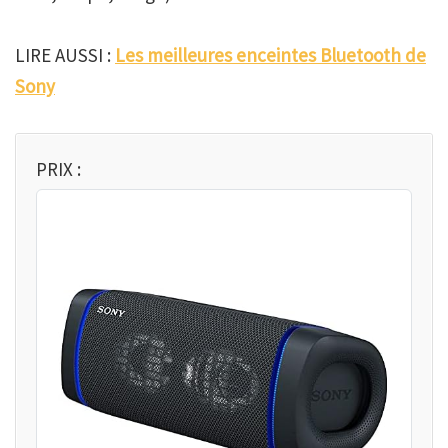
LIRE AUSSI :
Les meilleures enceintes Bluetooth de
Sony
PRIX :