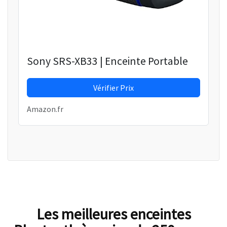
Sony SRS-XB33 | Enceinte Portable
Vérifier Prix
Amazon.fr
Les meilleures enceintes