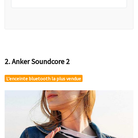
2. Anker Soundcore 2
L’enceinte bluetooth la plus vendue