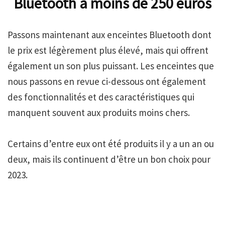
Bluetooth à moins de 250 euros
Passons maintenant aux enceintes Bluetooth dont
le prix est légèrement plus élevé, mais qui offrent
également un son plus puissant. Les enceintes que
nous passons en revue ci-dessous ont également
des fonctionnalités et des caractéristiques qui
manquent souvent aux produits moins chers.
Certains d’entre eux ont été produits il y a un an ou
deux, mais ils continuent d’être un bon choix pour
2023.