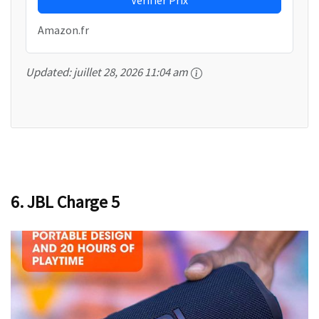
Amazon.fr
Updated:
juillet 28, 2026 11:04 am
6. JBL Charge 5