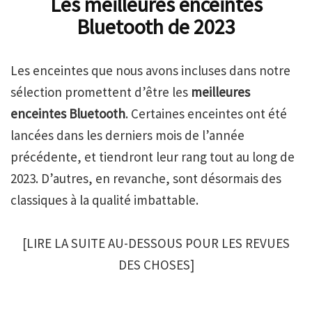
Les meilleures enceintes
Bluetooth de 2023
Les enceintes que nous avons incluses dans notre
sélection promettent d’être les
meilleures
enceintes Bluetooth
. Certaines enceintes ont été
lancées dans les derniers mois de l’année
précédente, et tiendront leur rang tout au long de
2023. D’autres, en revanche, sont désormais des
classiques à la qualité imbattable.
[LIRE LA SUITE AU-DESSOUS POUR LES REVUES
DES CHOSES]