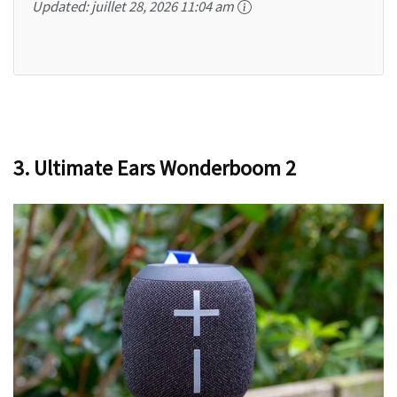
Updated:
juillet 28, 2026 11:04 am
3. Ultimate Ears Wonderboom 2