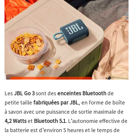
Les
JBL Go 3
sont des
enceintes Bluetooth
de
petite taille
fabriquées par JBL
, en forme de boîte
à savon avec une puissance de sortie maximale de
4,2 Watts
et
Bluetooth 5.1
. L’autonomie effective de
la batterie est d’environ 5 heures et le temps de