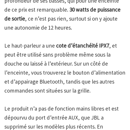
profondeur de ses basses, qui pour une enceinte
de ce prix est remarquable.
30 watts de puissance
de sortie
, ce n’est pas rien, surtout si on y ajoute
une autonomie de 12 heures.
Le haut-parleur a une
cote d’étanchéité IPX7
, et
peut être utilisé sans problème même sous la
douche ou laissé à l’extérieur. Sur un côté de
l’enceinte, vous trouverez le bouton d’alimentation
et d’appairage Bluetooth, tandis que les autres
commandes sont situées sur la grille.
Le produit n’a pas de fonction mains libres et est
dépourvu du port d’entrée AUX, que JBL a
supprimé sur les modèles plus récents. En