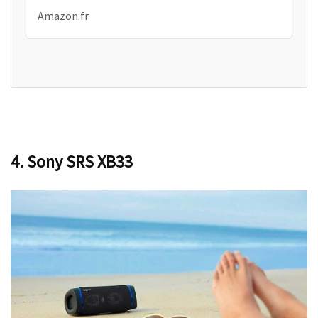
Amazon.fr
4. Sony SRS XB33