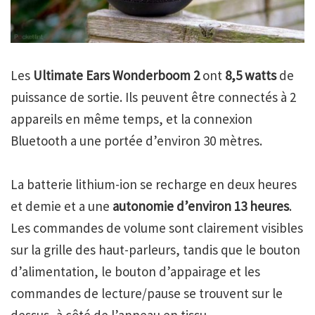
Les
Ultimate Ears Wonderboom 2
ont
8,5 watts
de
puissance de sortie. Ils peuvent être connectés à 2
appareils en même temps, et la connexion
Bluetooth a une portée d’environ 30 mètres.
La batterie lithium-ion se recharge en deux heures
et demie et a une
autonomie d’environ 13 heures
.
Les commandes de volume sont clairement visibles
sur la grille des haut-parleurs, tandis que le bouton
d’alimentation, le bouton d’appairage et les
commandes de lecture/pause se trouvent sur le
dessus, à côté de l’anneau en tissu