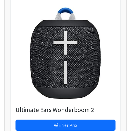
Ultimate Ears Wonderboom 2
Vérifier Prix