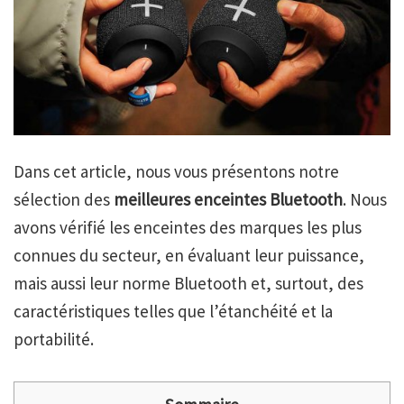
Dans cet article, nous vous présentons notre
sélection des
meilleures enceintes Bluetooth
. Nous
avons vérifié les enceintes des marques les plus
connues du secteur, en évaluant leur puissance,
mais aussi leur norme Bluetooth et, surtout, des
caractéristiques telles que l’étanchéité et la
portabilité.