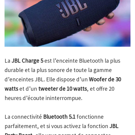
La
JBL Charge 5
est l’enceinte Bluetooth la plus
durable et la plus sonore de toute la gamme
d’enceintes JBL. Elle dispose d’un
Woofer de 30
watts
et d’un
tweeter de 10 watts
, et offre 20
heures d’écoute ininterrompue.
La connectivité
Bluetooth 5.1
fonctionne
parfaitement, et si vous activez la fonction
JBL