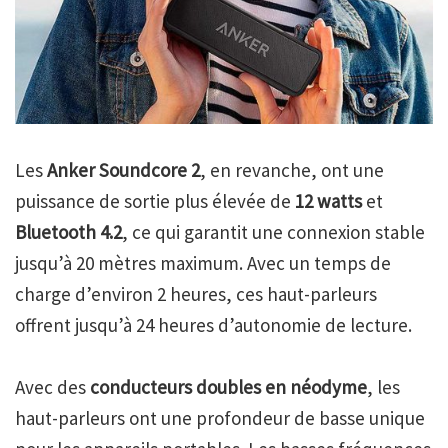
Les
Anker Soundcore 2
, en revanche, ont une
puissance de sortie plus élevée de
12 watts
et
Bluetooth 4.2
, ce qui garantit une connexion stable
jusqu’à 20 mètres maximum. Avec un temps de
charge d’environ 2 heures, ces haut-parleurs
offrent jusqu’à 24 heures d’autonomie de lecture.
Avec des
conducteurs doubles en néodyme
, les
haut-parleurs ont une profondeur de basse unique