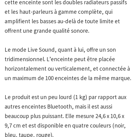
cette enceinte sont les doubles radiateurs passifs
et les haut-parleurs à gamme complète, qui
amplifient les basses au-delà de toute limite et
offrent une grande qualité sonore.
Le mode Live Sound, quant à lui, offre un son
tridimensionnel. L’enceinte peut être placée
horizontalement ou verticalement, et connectée à
un maximum de 100 enceintes de la même marque.
Le produit est un peu lourd (1 kg) par rapport aux
autres enceintes Bluetooth, mais il est aussi
beaucoup plus puissant. Elle mesure 24,6 x 10,6 x
9,7 cm et est disponible en quatre couleurs (noir,
bleu, taupe, rouge).