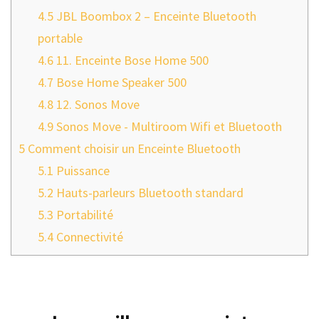
4.5
JBL Boombox 2 – Enceinte Bluetooth
portable
4.6
11. Enceinte Bose Home 500
4.7
Bose Home Speaker 500
4.8
12. Sonos Move
4.9
Sonos Move - Multiroom Wifi et Bluetooth
5
Comment choisir un Enceinte Bluetooth
5.1
Puissance
5.2
Hauts-parleurs Bluetooth standard
5.3
Portabilité
5.4
Connectivité