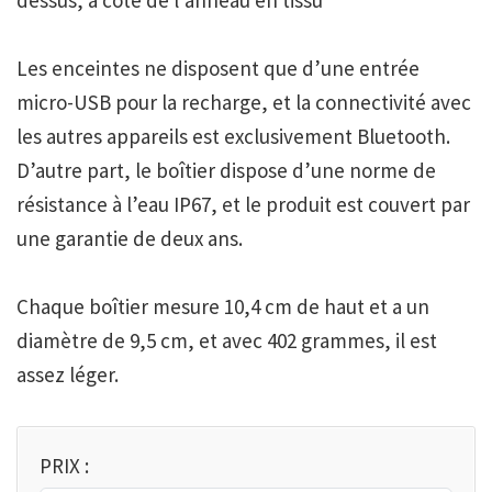
Les enceintes ne disposent que d’une entrée
micro-USB pour la recharge, et la connectivité avec
les autres appareils est exclusivement Bluetooth.
D’autre part, le boîtier dispose d’une norme de
résistance à l’eau IP67, et le produit est couvert par
une garantie de deux ans.
Chaque boîtier mesure 10,4 cm de haut et a un
diamètre de 9,5 cm, et avec 402 grammes, il est
assez léger.
PRIX :