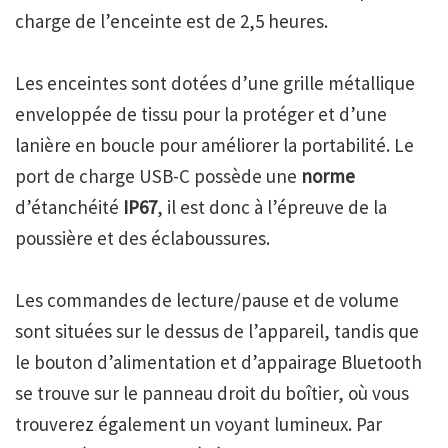
charge de l’enceinte est de 2,5 heures.
Les enceintes sont dotées d’une grille métallique
enveloppée de tissu pour la protéger et d’une
lanière en boucle pour améliorer la portabilité. Le
port de charge USB-C possède une
norme
d’étanchéité
IP67
, il est donc à l’épreuve de la
poussière et des éclaboussures.
Les commandes de lecture/pause et de volume
sont situées sur le dessus de l’appareil, tandis que
le bouton d’alimentation et d’appairage Bluetooth
se trouve sur le panneau droit du boîtier, où vous
trouverez également un voyant lumineux. Par