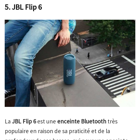
5. JBL Flip 6
La
JBL Flip 6
est une
enceinte Bluetooth
très
populaire en raison de sa praticité et de la