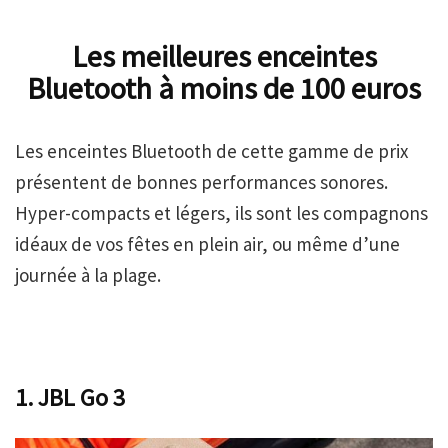
Les meilleures enceintes
Bluetooth à moins de 100 euros
Les enceintes Bluetooth de cette gamme de prix
présentent de bonnes performances sonores.
Hyper-compacts et légers, ils sont les compagnons
idéaux de vos fêtes en plein air, ou même d’une
journée à la plage.
1. JBL Go 3