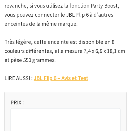
revanche, si vous utilisez la fonction Party Boost,
vous pouvez connecter le JBL Flip 6 à d’autres
enceintes de la même marque.
Très légère, cette enceinte est disponible en 8
couleurs différentes, elle mesure 7,4 x 6,9 x 18,1 cm
et pèse 550 grammes.
LIRE AUSSI :
JBL Flip 6 – Avis et Test
PRIX :