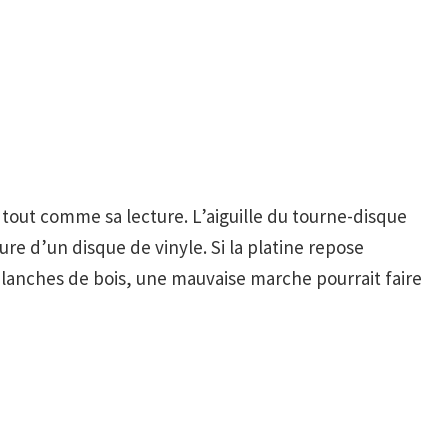
, tout comme sa lecture. L’aiguille du tourne-disque
re d’un disque de vinyle. Si la platine repose
anches de bois, une mauvaise marche pourrait faire