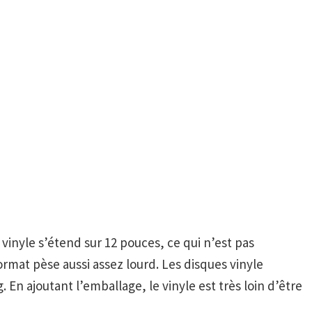
ue vinyle s’étend sur 12 pouces, ce qui n’est pas
rmat pèse aussi assez lourd. Les disques vinyle
n ajoutant l’emballage, le vinyle est très loin d’être