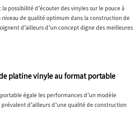
la possibilité d’écouter des vinyles sur le pouce à
un niveau de qualité optimum dans la construction de
moignent d’ailleurs d’un concept digne des meilleures
de platine vinyle au format portable
le portable égale les performances d’un modèle
 prévalent d’ailleurs d’une qualité de construction