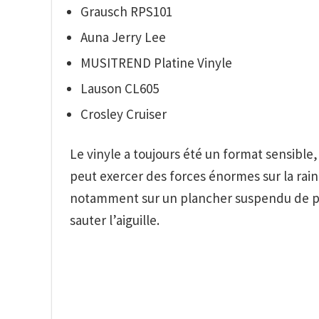
Grausch RPS101
Auna Jerry Lee
MUSITREND Platine Vinyle
Lauson CL605
Crosley Cruiser
Le vinyle a toujours été un format sensible
peut exercer des forces énormes sur la rainu
notamment sur un plancher suspendu de pl
sauter l’aiguille.