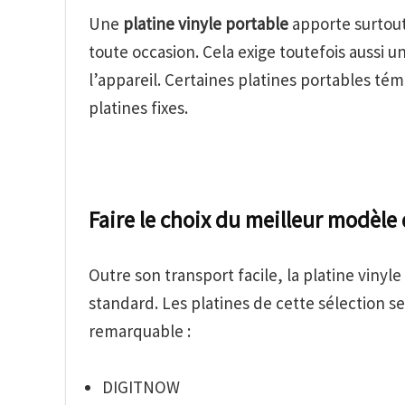
Une
platine vinyle portable
apporte surtout 
toute occasion. Cela exige toutefois aussi 
l’appareil. Certaines platines portables té
platines fixes.
Faire le choix du meilleur modèle 
Outre son transport facile, la platine viny
standard. Les platines de cette sélection se
remarquable :
DIGITNOW