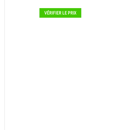
VÉRIFIER LE PRIX