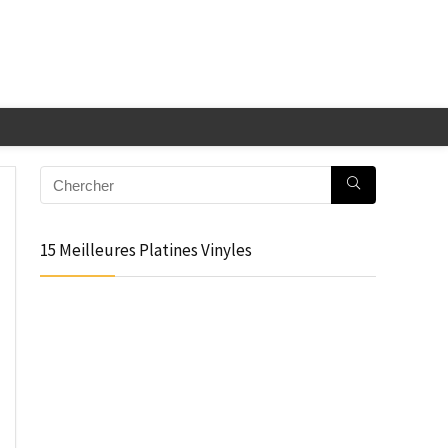
15 Meilleures Platines Vinyles