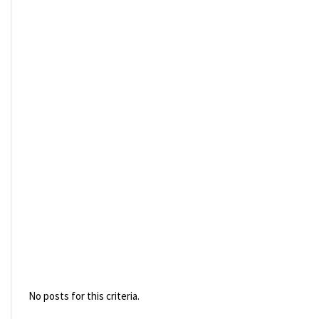
No posts for this criteria.