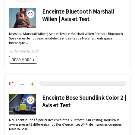
Enceinte Bluetooth Marshall
Willen | Avis et Test
Marshall Marshall Willen | Avis et Test Le Marshall Willen Portable Bluetooth
Speaker est le nouveau modèle de enceintes de Marshall, entreprise
historique ...
septembre 16, 2022
READ MORE +
0
Enceinte Bose Soundlink Color 2 |
Avis et Test
Nous continuons à parler des enceintes Bluetooth. Sur ce blog, nous vous
avons présenté différents modèles d'enceintes Wi-Fi de marques connues.
Mais la Bose ...