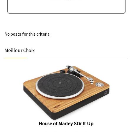
No posts for this criteria.
Meilleur Choix
House of Marley Stir It Up