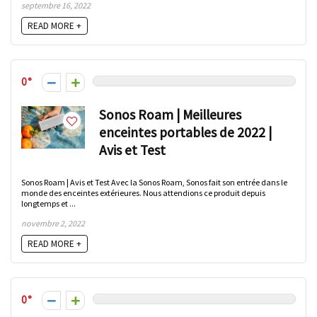
septembre 16, 2022
READ MORE +
0
Sonos Roam | Meilleures
enceintes portables de 2022 |
Avis et Test
Sonos Roam | Avis et Test Avec la Sonos Roam, Sonos fait son entrée dans le
monde des enceintes extérieures. Nous attendions ce produit depuis
longtemps et ...
novembre 2, 2022
READ MORE +
0