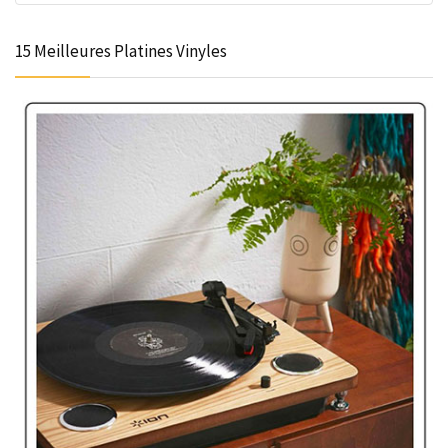
15 Meilleures Platines Vinyles