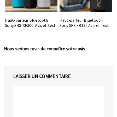
Haut-parleur Bluetooth
Haut-parleur Bluetooth
Sony SRS-XE300: Avis et Test
Sony SRS XB13 | Avis et Test
Nous serions ravis de connaître votre avis
LAISSER UN COMMENTAIRE