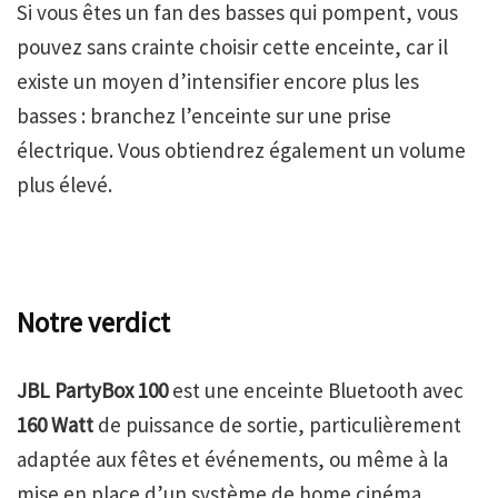
Si vous êtes un fan des basses qui pompent, vous
pouvez sans crainte choisir cette enceinte, car il
existe un moyen d’intensifier encore plus les
basses : branchez l’enceinte sur une prise
électrique. Vous obtiendrez également un volume
plus élevé.
Notre verdict
JBL PartyBox 100
est une enceinte Bluetooth avec
160 Watt
de puissance de sortie, particulièrement
adaptée aux fêtes et événements, ou même à la
mise en place d’un système de home cinéma.