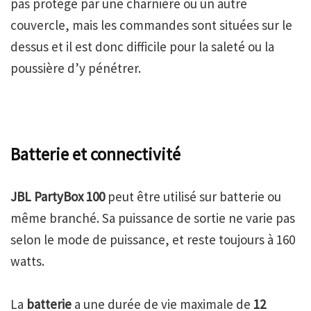
pas protégé par une charnière ou un autre
couvercle, mais les commandes sont situées sur le
dessus et il est donc difficile pour la saleté ou la
poussière d’y pénétrer.
Batterie et connectivité
JBL PartyBox 100
peut être utilisé sur batterie ou
même branché. Sa puissance de sortie ne varie pas
selon le mode de puissance, et reste toujours à 160
watts.
La
batterie
a une durée de vie maximale de
12