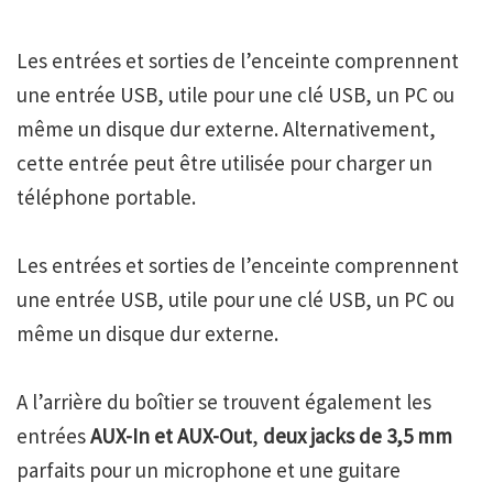
Les entrées et sorties de l’enceinte comprennent
une entrée USB, utile pour une clé USB, un PC ou
même un disque dur externe. Alternativement,
cette entrée peut être utilisée pour charger un
téléphone portable.
Les entrées et sorties de l’enceinte comprennent
une entrée USB, utile pour une clé USB, un PC ou
même un disque dur externe.
A l’arrière du boîtier se trouvent également les
entrées
AUX-In et AUX-Out
,
deux jacks de 3,5 mm
parfaits pour un microphone et une guitare