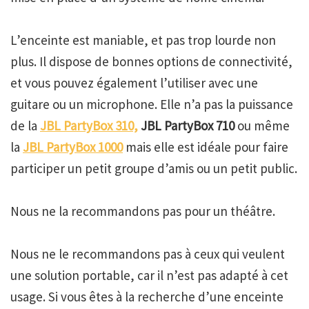
L’enceinte est maniable, et pas trop lourde non
plus. Il dispose de bonnes options de connectivité,
et vous pouvez également l’utiliser avec une
guitare ou un microphone. Elle n’a pas la puissance
de la
JBL PartyBox 310,
JBL PartyBox 710
ou même
la
JBL PartyBox 1000
mais elle est idéale pour faire
participer un petit groupe d’amis ou un petit public.
Nous ne la recommandons pas pour un théâtre.
Nous ne le recommandons pas à ceux qui veulent
une solution portable, car il n’est pas adapté à cet
usage. Si vous êtes à la recherche d’une enceinte