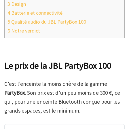
3
Design
4
Batterie et connectivité
5
Qualité audio du JBL PartyBox 100
6
Notre verdict
Le prix de la JBL PartyBox 100
C’est l’enceinte la moins chère de la gamme
PartyBox
. Son prix est d’un peu moins de 300 €, ce
qui, pour une enceinte Bluetooth conçue pour les
grands espaces, est le minimum.