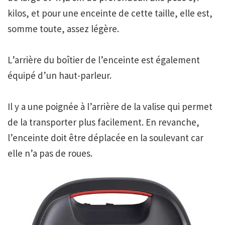
kilos, et pour une enceinte de cette taille, elle est,
somme toute, assez légère.
L’arrière du boîtier de l’enceinte est également
équipé d’un haut-parleur.
Il y a une poignée à l’arrière de la valise qui permet
de la transporter plus facilement. En revanche,
l’enceinte doit être déplacée en la soulevant car
elle n’a pas de roues.