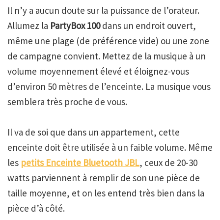
Il n’y a aucun doute sur la puissance de l’orateur.
Allumez la
PartyBox 100
dans un endroit ouvert,
même une plage (de préférence vide) ou une zone
de campagne convient. Mettez de la musique à un
volume moyennement élevé et éloignez-vous
d’environ 50 mètres de l’enceinte. La musique vous
semblera très proche de vous.
Il va de soi que dans un appartement, cette
enceinte doit être utilisée à un faible volume. Même
les
petits Enceinte Bluetooth JBL
, ceux de 20-30
watts parviennent à remplir de son une pièce de
taille moyenne, et on les entend très bien dans la
pièce d’à côté.