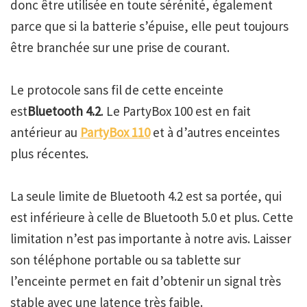
donc être utilisée en toute sérénité, également
parce que si la batterie s’épuise, elle peut toujours
être branchée sur une prise de courant.
Le protocole sans fil de cette enceinte
est
Bluetooth 4.2
. Le PartyBox 100 est en fait
antérieur au
PartyBox 110
et à d’autres enceintes
plus récentes.
La seule limite de Bluetooth 4.2 est sa portée, qui
est inférieure à celle de Bluetooth 5.0 et plus. Cette
limitation n’est pas importante à notre avis. Laisser
son téléphone portable ou sa tablette sur
l’enceinte permet en fait d’obtenir un signal très
stable avec une latence très faible.