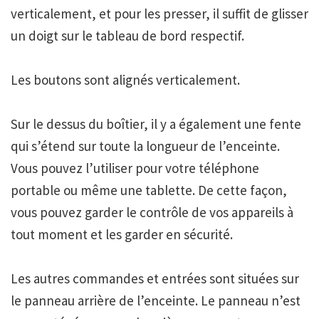
verticalement, et pour les presser, il suffit de glisser
un doigt sur le tableau de bord respectif.
Les boutons sont alignés verticalement.
Sur le dessus du boîtier, il y a également une fente
qui s’étend sur toute la longueur de l’enceinte.
Vous pouvez l’utiliser pour votre téléphone
portable ou même une tablette. De cette façon,
vous pouvez garder le contrôle de vos appareils à
tout moment et les garder en sécurité.
Les autres commandes et entrées sont situées sur
le panneau arrière de l’enceinte. Le panneau n’est