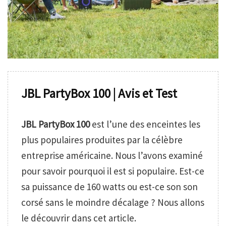
JBL PartyBox 100 | Avis et Test
JBL PartyBox 100
est l’une des enceintes les
plus populaires produites par la célèbre
entreprise américaine. Nous l’avons examiné
pour savoir pourquoi il est si populaire. Est-ce
sa puissance de 160 watts ou est-ce son son
corsé sans le moindre décalage ? Nous allons
le découvrir dans cet article.