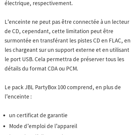
électrique, respectivement.
L’enceinte ne peut pas être connectée à un lecteur
de CD, cependant, cette limitation peut être
surmontée en transférant les pistes CD en FLAC, en
les chargeant sur un support externe et en utilisant
le port USB. Cela permettra de préserver tous les
détails du format CDA ou PCM.
Le pack JBL PartyBox 100 comprend, en plus de
l’enceinte :
un certificat de garantie
Mode d’emploi de l’appareil