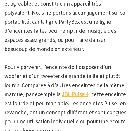
et agréable, et constitue un appareil très
polyvalent. Nous ne portons aucun jugement sur sa
portabilité, car la ligne PartyBox est une ligne
d’enceintes faites pour remplir de musique des
espaces assez grands, ou pour faire danser
beaucoup de monde en extérieur.
Pour y parvenir, l’enceinte doit disposer d’un
woofer et d’un tweeter de grande taille et plutôt
lourds. Comparée à d’autres enceintes de la même
marque, par exemple la
JBL Pulse 4
, cette enceinte
est lourde et peu maniable. Les enceintes Pulse, en
revanche, ont un concept différent et sont conçues
pour une utilisation individuelle ou pour une écoute
par quelques personnes.