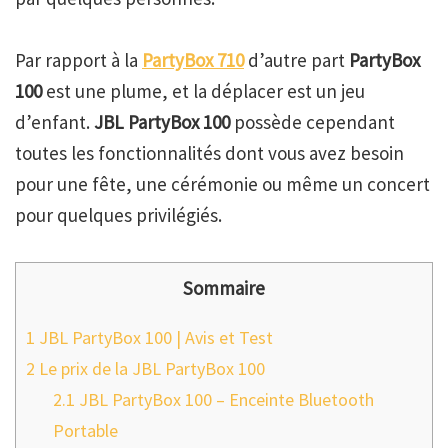
Par rapport à la
PartyBox 710
d’autre part
PartyBox
100
est une plume, et la déplacer est un jeu
d’enfant.
JBL PartyBox 100
possède cependant
toutes les fonctionnalités dont vous avez besoin
pour une fête, une cérémonie ou même un concert
pour quelques privilégiés.
Sommaire
1
JBL PartyBox 100 | Avis et Test
2
Le prix de la JBL PartyBox 100
2.1
JBL PartyBox 100 – Enceinte Bluetooth
Portable