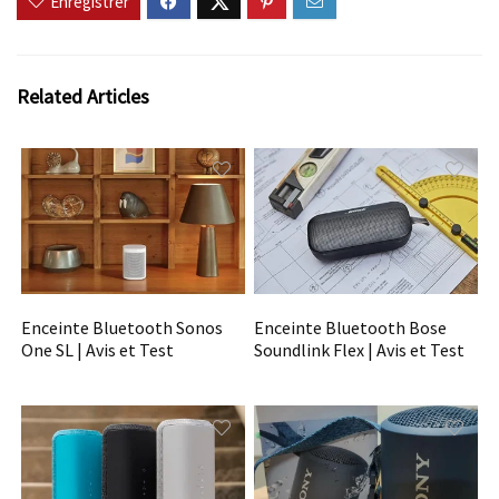
Enregistrer
Related Articles
Enceinte Bluetooth Sonos
Enceinte Bluetooth Bose
One SL | Avis et Test
Soundlink Flex | Avis et Test