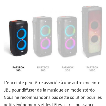
L’enceinte peut être associée à une autre enceinte
JBL pour diffuser de la musique en mode stéréo.
Nous ne recommandons pas cette solution pour les
petits événements et les fêtes, car la puissance