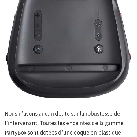
Nous n’avons aucun doute sur la robustesse de
l’intervenant. Toutes les enceintes de la gamme
PartyBox sont dotées d’une coque en plastique