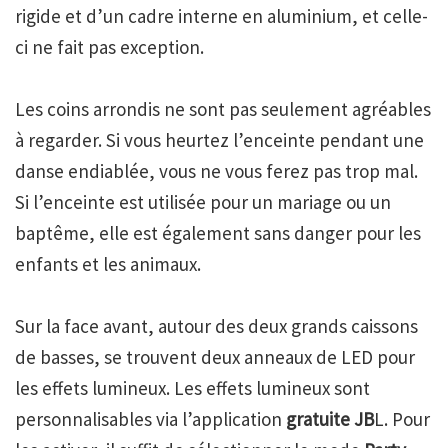
rigide et d’un cadre interne en aluminium, et celle-
ci ne fait pas exception.
Les coins arrondis ne sont pas seulement agréables
à regarder. Si vous heurtez l’enceinte pendant une
danse endiablée, vous ne vous ferez pas trop mal.
Si l’enceinte est utilisée pour un mariage ou un
baptême, elle est également sans danger pour les
enfants et les animaux.
Sur la face avant, autour des deux grands caissons
de basses, se trouvent deux anneaux de LED pour
les effets lumineux. Les effets lumineux sont
personnalisables via l’application
gratuite JB
L. Pour