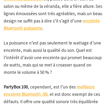
salon ou même de la véranda, elle a fière allure. Ses
lignes émoussées sont très agréables, mais un beau
design ne suffit pas à dire s’il s’agit d’une
enceinte
Bluetooth puissante
.
La puissance n’est pas seulement le wattage d’une
enceinte, mais aussi la qualité du son. Quel est
l’intérêt d’avoir une enceinte qui promet beaucoup
de watts, mais qui se met à croasser quand on
monte le volume à 50 % ?
PartyBox 100
, cependant, est l’un des
meilleurs
enceinte Bluetooth JBL
et est donc exempt de ces
défauts. Il offre une qualité sonore très équilibrée