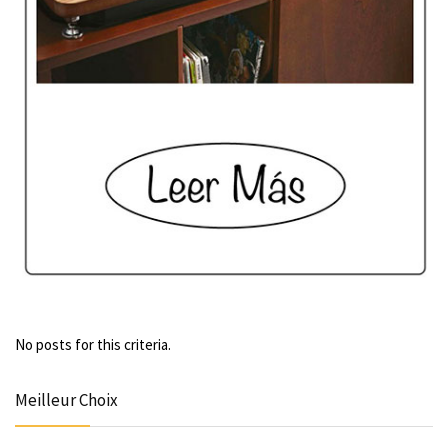
No posts for this criteria.
Meilleur Choix