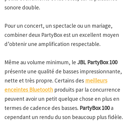
sonore double.
Pour un concert, un spectacle ou un mariage,
combiner deux PartyBox est un excellent moyen
d’obtenir une amplification respectable.
Même au volume minimum, le
JBL PartyBox 100
présente une qualité de basses impressionnante,
nette et très propre. Certains des
meilleurs
enceintes Bluetooth
produits par la concurrence
peuvent avoir un petit quelque chose en plus en
termes de cadence des basses.
PartyBox 100
a
cependant un rendu du son beaucoup plus fidèle.