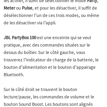
les activer, il suffit de sélectionner le mode
Party
,
Meter
ou
Pulse
, et pour les désactiver, il suffit de
désélectionner l’un de ces trois modes, ou même
de les désactiver via l’appli.
JBL PartyBox 100
est une enceinte qui se veut
pratique, avec des commandes situées sur le
dessus du boîtier. Sur le côté gauche, vous
trouverez l’indicateur de charge de la batterie, le
bouton d’alimentation et le bouton d’appairage
Bluetooth.
Sur le côté droit se trouvent le bouton
lecture/pause, les commandes de volume et le
bouton Sound Boost. Les boutons sont alignés