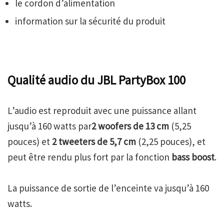
le cordon d’alimentation
information sur la sécurité du produit
Qualité audio du JBL PartyBox 100
L’audio est reproduit avec une puissance allant
jusqu’à 160 watts par
2 woofers de 13 cm
(5,25
pouces) et
2 tweeters de 5,7 cm
(2,25 pouces), et
peut être rendu plus fort par la fonction
bass boost
.
La puissance de sortie de l’enceinte va jusqu’à 160
watts.