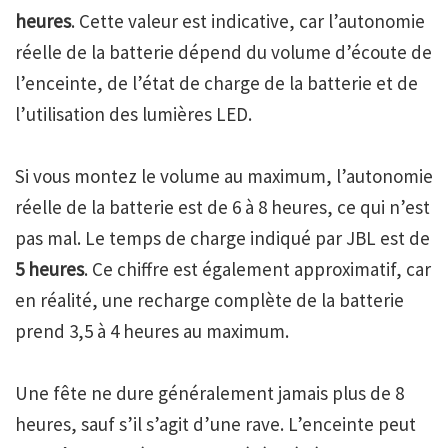
heures
. Cette valeur est indicative, car l’autonomie
réelle de la batterie dépend du volume d’écoute de
l’enceinte, de l’état de charge de la batterie et de
l’utilisation des lumières LED.
Si vous montez le volume au maximum, l’autonomie
réelle de la batterie est de 6 à 8 heures, ce qui n’est
pas mal. Le temps de charge indiqué par JBL est de
5 heures
. Ce chiffre est également approximatif, car
en réalité, une recharge complète de la batterie
prend 3,5 à 4 heures au maximum.
Une fête ne dure généralement jamais plus de 8
heures, sauf s’il s’agit d’une rave. L’enceinte peut