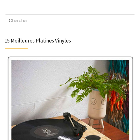
15 Meilleures Platines Vinyles