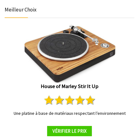
Meilleur Choix
House of Marley Stir It Up
Une platine à base de matériaux respectant l’environnement
VÉRIFIER LE PRIX