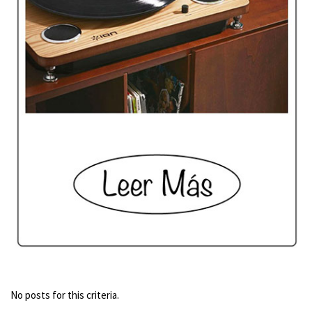
No posts for this criteria.