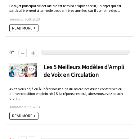
Le sujet principal de cet article est le mini amplificateur, un objet qui est
particulièrement à la mode ces dernières années, car il combine des ...
septembre 29, 2023
READ MORE +
0
Les 5 Meilleurs Modèles d’Ampli
de Voix en Circulation
Avez-vous déjà eu à libérer vos mains du micro lors d'une conférence ou
d'une exposition en plein air ? Si la réponse est oui, alors vous avez besoin
d'un ...
septembre 27, 2023
READ MORE +