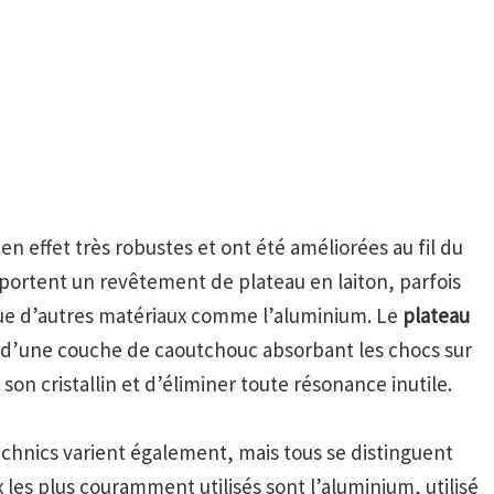
en effet très robustes et ont été améliorées au fil du
portent un revêtement de plateau en laiton, parfois
ue d’autres matériaux comme l’aluminium. Le
plateau
 d’une couche de caoutchouc absorbant les chocs sur
son cristallin et d’éliminer toute résonance inutile.
chnics varient également, mais tous se distinguent
x les plus couramment utilisés sont l’aluminium, utilisé