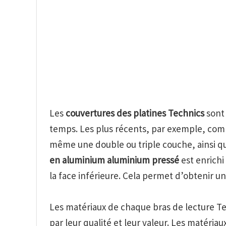
Les
couvertures des platines Technics
sont 
temps. Les plus récents, par exemple, com
même une double ou triple couche, ainsi q
en aluminium
aluminium pressé
est enrichi
la face inférieure. Cela permet d’obtenir un 
Les matériaux de chaque bras de lecture Te
par leur qualité et leur valeur. Les matériau