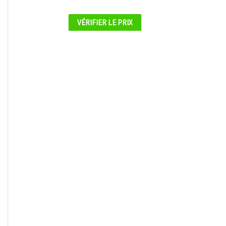
VÉRIFIER LE PRIX