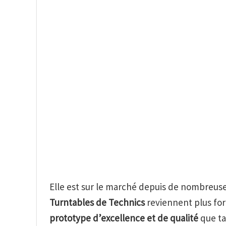
Elle est sur le marché depuis de nombreus
Turntables de Technics
reviennent plus fort
prototype d’excellence et de qualité
que ta