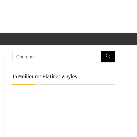
15 Meilleures Platines Vinyles