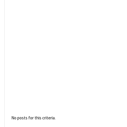
No posts for this criteria.