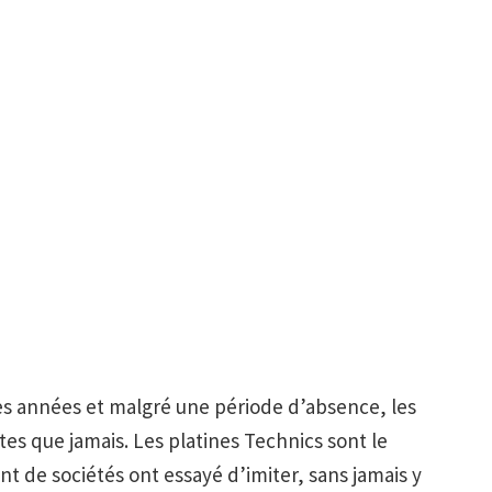
es années et malgré une période d’absence, les
es que jamais. Les platines Technics sont le
nt de sociétés ont essayé d’imiter, sans jamais y