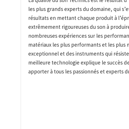
les plus grands experts du domaine, qui s’e
résultats en mettant chaque produit à l’ép
extrêmement rigoureuses du son à produire, 
nombreuses expériences sur les performances
matériaux les plus performants et les plus
exceptionnel et des instruments qui résiste
meilleure technologie explique le succès de
apporter à tous les passionnés et experts d