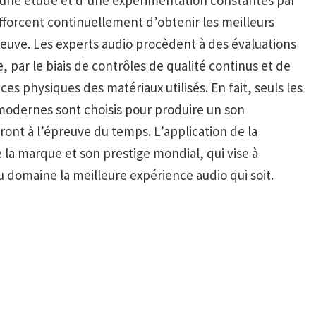
fforcent continuellement d’obtenir les meilleurs
reuve. Les experts audio procèdent à des évaluations
par le biais de contrôles de qualité continus et de
 physiques des matériaux utilisés. En fait, seuls les
 modernes sont choisis pour produire un son
ront à l’épreuve du temps. L’application de la
 la marque et son prestige mondial, qui vise à
u domaine la meilleure expérience audio qui soit.