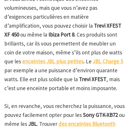
volumineuses, mais que vous n’avez pas
d’exigences particulières en matière
d’amplification, vous pouvez choisir la
Trevi XFEST
XF 450
ou même la
Ibiza Port 8
. Ces produits sont
brillants, car ils vous permettent de meubler un
coin de votre maison, même s’ils ont plus de watts
que les
enceintes JBL plus petites
. Le
JBL Charge 5
par exemple a une puissance d’environ quarante
watts. Elle est plus solide que la
Trevi XFEST
, mais
c’est une enceinte portable et moins imposante.
Si, en revanche, vous recherchez la puissance, vous
pouvez facilement opter pour les
Sony GTK-XB72
ou
même les
JBL
. Trouver
des enceintes Bluetooth