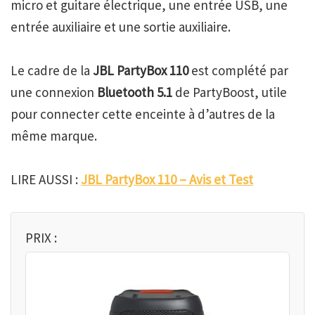
micro et guitare électrique, une entrée USB, une
entrée auxiliaire et une sortie auxiliaire.
Le cadre de la
JBL PartyBox 110
est complété par
une connexion
Bluetooth 5.1
de PartyBoost, utile
pour connecter cette enceinte à d’autres de la
même marque.
LIRE AUSSI :
JBL PartyBox 110 – Avis et Test
PRIX :