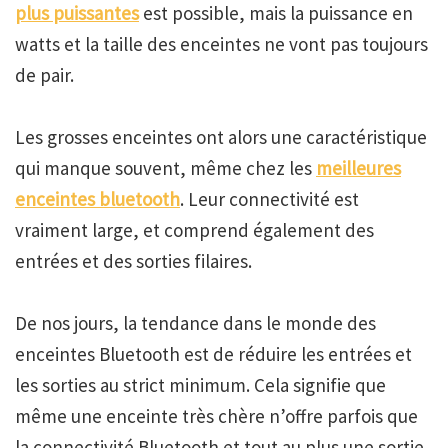
plus puissantes
est possible, mais la puissance en
watts et la taille des enceintes ne vont pas toujours
de pair.
Les grosses enceintes ont alors une caractéristique
qui manque souvent, même chez les
meilleures
enceintes bluetooth
. Leur connectivité est
vraiment large, et comprend également des
entrées et des sorties filaires.
De nos jours, la tendance dans le monde des
enceintes Bluetooth est de réduire les entrées et
les sorties au strict minimum. Cela signifie que
même une enceinte très chère n’offre parfois que
la connectivité Bluetooth et tout au plus une sortie