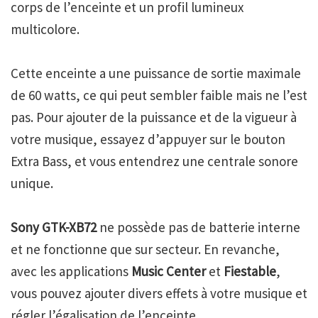
corps de l’enceinte et un profil lumineux
multicolore.
Cette enceinte a une puissance de sortie maximale
de 60 watts, ce qui peut sembler faible mais ne l’est
pas. Pour ajouter de la puissance et de la vigueur à
votre musique, essayez d’appuyer sur le bouton
Extra Bass, et vous entendrez une centrale sonore
unique.
Sony GTK-XB72
ne possède pas de batterie interne
et ne fonctionne que sur secteur. En revanche,
avec les applications
Music Center
et
Fiestable
,
vous pouvez ajouter divers effets à votre musique et
régler l’égalisation de l’enceinte.