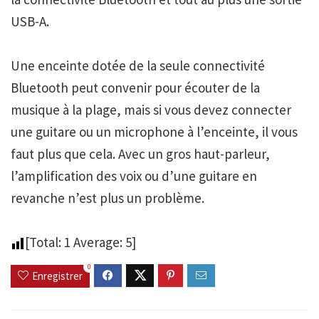
USB-A.
Une enceinte dotée de la seule connectivité
Bluetooth peut convenir pour écouter de la
musique à la plage, mais si vous devez connecter
une guitare ou un microphone à l’enceinte, il vous
faut plus que cela. Avec un gros haut-parleur,
l’amplification des voix ou d’une guitare en
revanche n’est plus un problème.
[Total:
1
Average:
5
]
0
Enregistrer