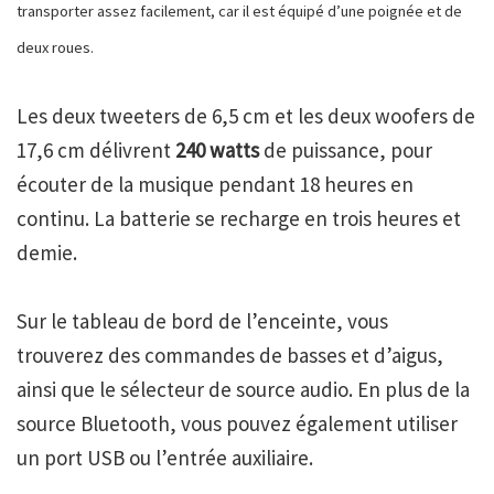
transporter assez facilement, car il est équipé d’une poignée et de
deux roues.
Les deux
tweeters de 6,5 cm et les deux woofers de
17,6 cm délivrent
240 watts
de puissance, pour
écouter de la musique pendant 18 heures en
continu. La batterie se recharge en trois heures et
demie.
Sur le tableau de bord de l’enceinte, vous
trouverez des commandes de basses et d’aigus,
ainsi que le sélecteur de source audio. En plus de la
source Bluetooth, vous pouvez également utiliser
un port USB ou l’entrée auxiliaire.