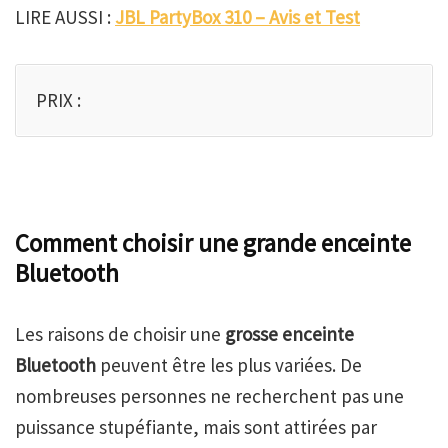
LIRE AUSSI :
JBL PartyBox 310 – Avis et Test
PRIX :
Comment choisir une grande enceinte
Bluetooth
Les raisons de choisir une
grosse enceinte
Bluetooth
peuvent être les plus variées. De
nombreuses personnes ne recherchent pas une
puissance stupéfiante, mais sont attirées par