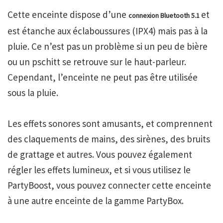
Cette enceinte dispose d’une
et
connexion Bluetooth 5.1
est étanche aux éclaboussures (IPX4) mais pas à la
pluie. Ce n’est pas un problème si un peu de bière
ou un pschitt se retrouve sur le haut-parleur.
Cependant, l’enceinte ne peut pas être utilisée
sous la pluie.
Les effets sonores sont amusants, et comprennent
des claquements de mains, des sirènes, des bruits
de grattage et autres. Vous pouvez également
régler les effets lumineux, et si vous utilisez le
PartyBoost, vous pouvez connecter cette enceinte
à une autre enceinte de la gamme PartyBox.