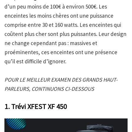
d’un peu moins de 100€ à environ 500€. Les
enceintes les moins chères ont une puissance
comprise entre 30 et 160 watts. Les enceintes qui
coûtent plus cher sont plus puissantes. Leur design
ne change cependant pas : massives et
proéminentes, ces enceintes ont une présence
qu’il est difficile d’ignorer.
POUR LE MEILLEUR EXAMEN DES GRANDS HAUT-
PARLEURS, CONTINUONS CI-DESSOUS
1. Trévi XFEST XF 450