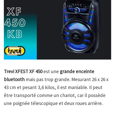
Trevi XFEST XF 450
est une
grande enceinte
bluetooth
mais pas trop grande. Mesurant 26 x 26 x
43 cm et pesant 3,6 kilos, il est maniable. Il peut
être transporté comme un chariot, car il possède
une poignée télescopique et deux roues arrière.