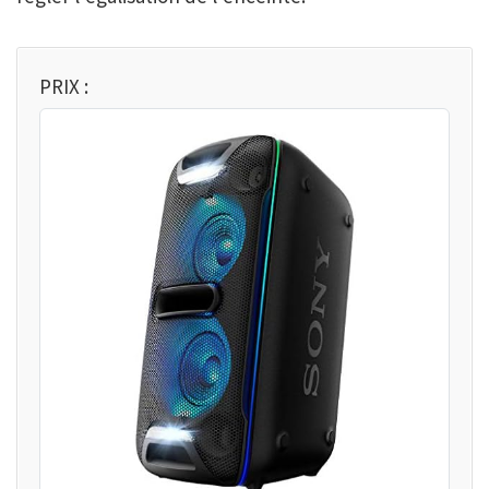
PRIX :