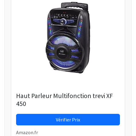
Haut Parleur Multifonction trevi XF
450
Vérifier Prix
Amazon.fr