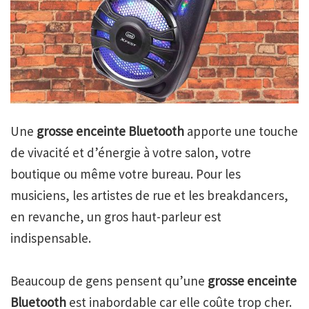
Une
grosse enceinte Bluetooth
apporte une touche
de vivacité et d’énergie à votre salon, votre
boutique ou même votre bureau. Pour les
musiciens, les artistes de rue et les breakdancers,
en revanche, un gros haut-parleur est
indispensable.
Beaucoup de gens pensent qu’une
grosse enceinte
Bluetooth
est inabordable car elle coûte trop cher.