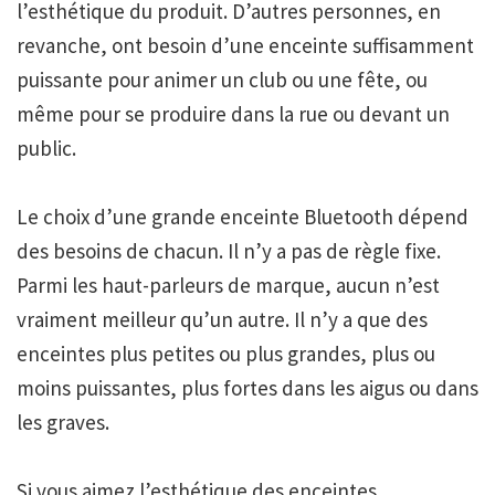
l’esthétique du produit. D’autres personnes, en
revanche, ont besoin d’une enceinte suffisamment
puissante pour animer un club ou une fête, ou
même pour se produire dans la rue ou devant un
public.
Le choix d’une grande enceinte Bluetooth dépend
des besoins de chacun. Il n’y a pas de règle fixe.
Parmi les haut-parleurs de marque, aucun n’est
vraiment meilleur qu’un autre. Il n’y a que des
enceintes plus petites ou plus grandes, plus ou
moins puissantes, plus fortes dans les aigus ou dans
les graves.
Si vous aimez l’esthétique des enceintes