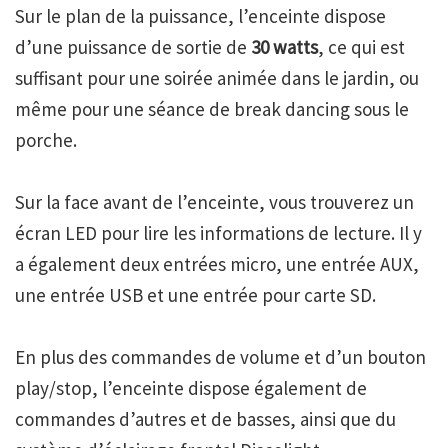
Sur le plan de la puissance, l’enceinte dispose
d’une puissance de sortie de
30 watts
, ce qui est
suffisant pour une soirée animée dans le jardin, ou
même pour une séance de break dancing sous le
porche.
Sur la face avant de l’enceinte, vous trouverez un
écran LED pour lire les informations de lecture. Il y
a également deux entrées micro, une entrée AUX,
une entrée USB et une entrée pour carte SD.
En plus des commandes de volume et d’un bouton
play/stop, l’enceinte dispose également de
commandes d’autres et de basses, ainsi que du