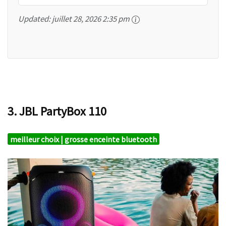
Updated:
juillet 28, 2026 2:35 pm
3. JBL PartyBox 110
meilleur choix | grosse enceinte bluetooth