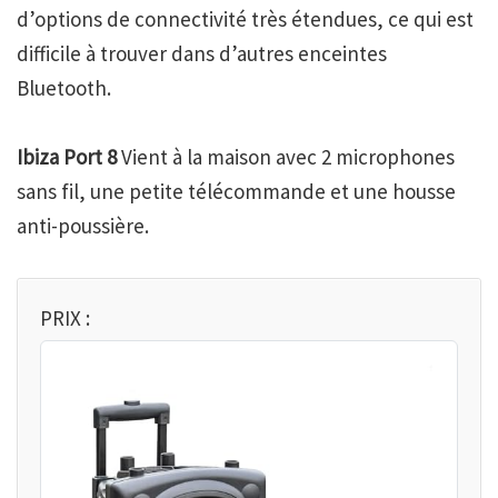
d’options de connectivité très étendues, ce qui est
difficile à trouver dans d’autres enceintes
Bluetooth.
Ibiza Port 8
Vient à la maison avec 2 microphones
sans fil, une petite télécommande et une housse
anti-poussière.
PRIX :