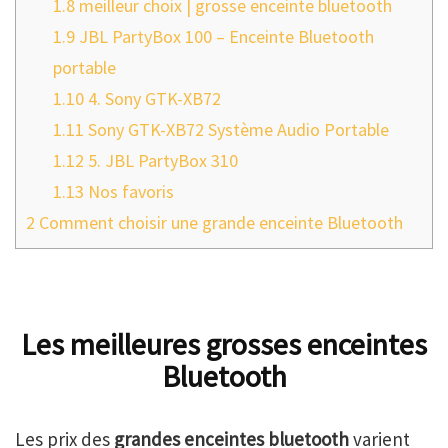
1.8
meilleur choix | grosse enceinte bluetooth
1.9
JBL PartyBox 100 – Enceinte Bluetooth
portable
1.10
4. Sony GTK-XB72
1.11
Sony GTK-XB72 Système Audio Portable
1.12
5. JBL PartyBox 310
1.13
Nos favoris
2
Comment choisir une grande enceinte Bluetooth
Les meilleures grosses enceintes
Bluetooth
Les prix des
grandes enceintes bluetooth
varient