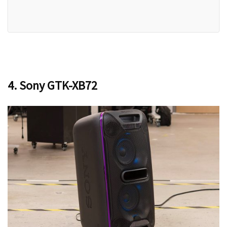
4. Sony GTK-XB72