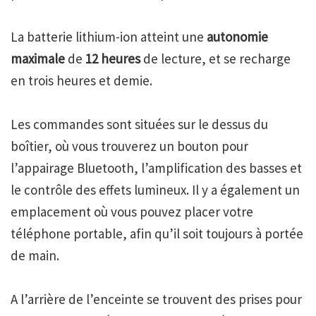
La batterie lithium-ion atteint une
autonomie
maximale
de
12 heures
de lecture, et se recharge
en trois heures et demie.
Les commandes sont situées sur le dessus du
boîtier, où vous trouverez un bouton pour
l’appairage Bluetooth, l’amplification des basses et
le contrôle des effets lumineux. Il y a également un
emplacement où vous pouvez placer votre
téléphone portable, afin qu’il soit toujours à portée
de main.
A l’arrière de l’enceinte se trouvent des prises pour