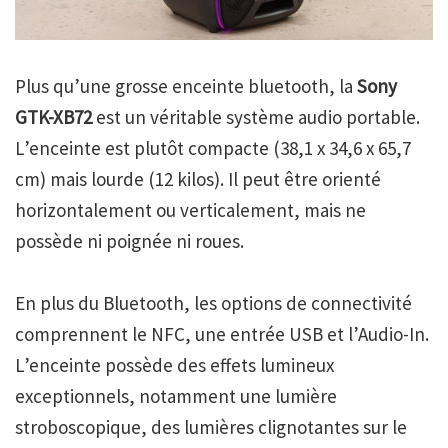
Plus qu’une grosse enceinte bluetooth, la
Sony
GTK-XB72
est un véritable système audio portable.
L’enceinte est plutôt compacte (38,1 x 34,6 x 65,7
cm) mais lourde (12 kilos). Il peut être orienté
horizontalement ou verticalement, mais ne
possède ni poignée ni roues.
En plus du Bluetooth, les options de connectivité
comprennent le NFC, une entrée USB et l’Audio-In.
L’enceinte possède des effets lumineux
exceptionnels, notamment une lumière
stroboscopique, des lumières clignotantes sur le