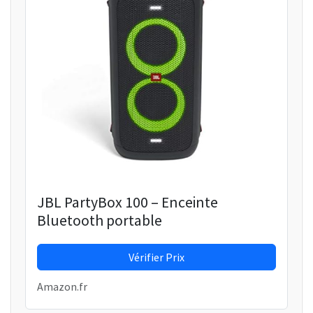
JBL PartyBox 100 – Enceinte
Bluetooth portable
Vérifier Prix
Amazon.fr