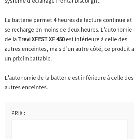
système d’éclairage frontal Discolight.
La batterie permet 4 heures de lecture continue et
se recharge en moins de deux heures. L’autonomie
de la
Trevi XFEST XF 450
est inférieure à celle des
autres enceintes, mais d’un autre côté, ce produit a
un prix imbattable.
L’autonomie de la batterie est inférieure à celle des
autres enceintes.
PRIX :