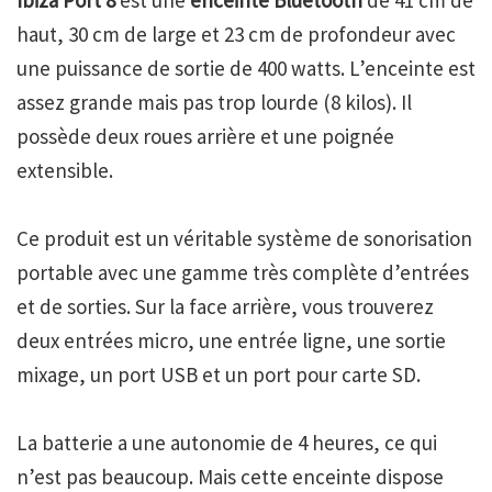
Ibiza Port 8
est une
enceinte Bluetooth
de 41 cm de
haut, 30 cm de large et 23 cm de profondeur avec
une puissance de sortie de 400 watts. L’enceinte est
assez grande mais pas trop lourde (8 kilos). Il
possède deux roues arrière et une poignée
extensible.
Ce produit est un véritable système de sonorisation
portable avec une gamme très complète d’entrées
et de sorties. Sur la face arrière, vous trouverez
deux entrées micro, une entrée ligne, une sortie
mixage, un port USB et un port pour carte SD.
La batterie a une autonomie de 4 heures, ce qui
n’est pas beaucoup. Mais cette enceinte dispose