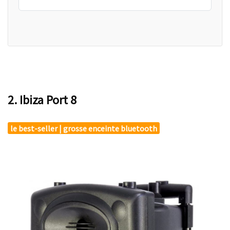
2. Ibiza Port 8
le best-seller | grosse enceinte bluetooth