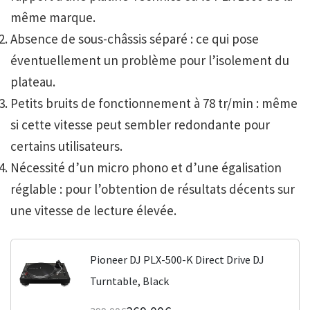
même marque.
Absence de sous-châssis séparé : ce qui pose
éventuellement un problème pour l’isolement du
plateau.
Petits bruits de fonctionnement à 78 tr/min : même
si cette vitesse peut sembler redondante pour
certains utilisateurs.
Nécessité d’un micro phono et d’une égalisation
réglable : pour l’obtention de résultats décents sur
une vitesse de lecture élevée.
Pioneer DJ PLX-500-K Direct Drive DJ
Turntable, Black