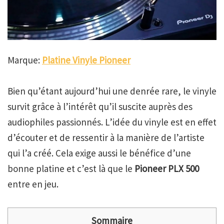
Marque:
Platine Vinyle Pioneer
Bien qu’étant aujourd’hui une denrée rare, le vinyle
survit grâce à l’intérêt qu’il suscite auprès des
audiophiles passionnés. L’idée du vinyle est en effet
d’écouter et de ressentir à la manière de l’artiste
qui l’a créé. Cela exige aussi le bénéfice d’une
bonne platine et c’est là que le
Pioneer PLX 500
entre en jeu.
Sommaire