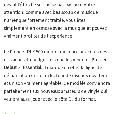
devait l’être. Le son ne se bat pas pour votre
attention, comme avec beaucoup de musique
numérique fortement traitée. Vous êtes
simplement en osmose avec la musique et pouvez
vraiment profiter de l’expérience.
Le Pioneer PLX 500 mérite une place aux côtés des
classiques du budget tels que les modèles
Pro-Ject
Debut
et
Essential
. Il marque en effet la ligne de
démarcation entre un lecteur de disques novateur
et un son vraiment agréable. Ce modèle conviendra
parfaitement aux nouveaux amateurs de vinyle qui
veulent aussi jouer avec le côté DJ du format.