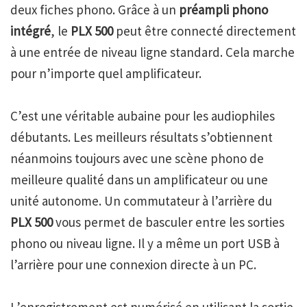
deux fiches phono. Grâce à un
préampli phono
intégré
, le
PLX 500
peut être connecté directement
à une entrée de niveau ligne standard. Cela marche
pour n’importe quel amplificateur.
C’est une véritable aubaine pour les audiophiles
débutants. Les meilleurs résultats s’obtiennent
néanmoins toujours avec une scène phono de
meilleure qualité dans un amplificateur ou une
unité autonome. Un commutateur à l’arrière du
PLX 500
vous permet de basculer entre les sorties
phono ou niveau ligne. Il y a même un port USB à
l’arrière pour une connexion directe à un PC.