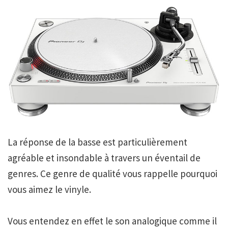
La réponse de la basse est particulièrement
agréable et insondable à travers un éventail de
genres. Ce genre de qualité vous rappelle pourquoi
vous aimez le vinyle.
Vous entendez en effet le son analogique comme il