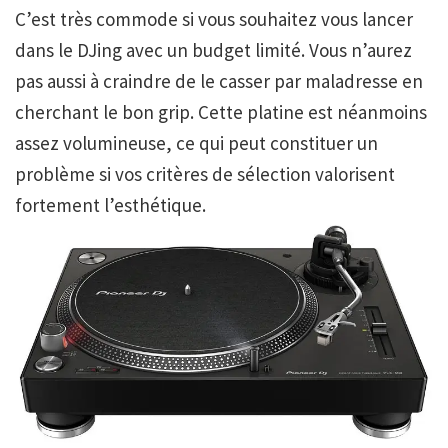
C’est très commode si vous souhaitez vous lancer
dans le DJing avec un budget limité. Vous n’aurez
pas aussi à craindre de le casser par maladresse en
cherchant le bon grip. Cette platine est néanmoins
assez volumineuse, ce qui peut constituer un
problème si vos critères de sélection valorisent
fortement l’esthétique.