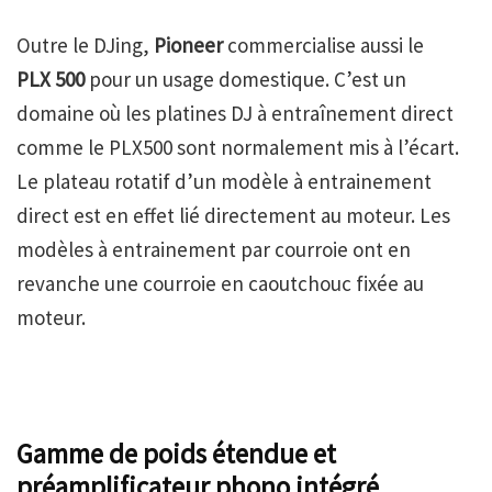
Outre le DJing,
Pioneer
commercialise aussi le
PLX 500
pour un usage domestique. C’est un
domaine où les platines DJ à entraînement direct
comme le PLX500 sont normalement mis à l’écart.
Le plateau rotatif d’un modèle à entrainement
direct est en effet lié directement au moteur. Les
modèles à entrainement par courroie ont en
revanche une courroie en caoutchouc fixée au
moteur.
Gamme de poids étendue et
préamplificateur phono intégré