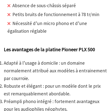
Absence de sous-châssis séparé
Petits bruits de fonctionnement à 78 tr/min
Nécessité d’un micro phono et d’une
égalisation réglable
Les avantages de la platine Pioneer PLX 500
Adapté à l’usage à domicile : un domaine
normalement attribué aux modèles à entrainement
par courroie.
Robuste et élégant : pour un modèle dont le prix
est remarquablement abordable.
Préampli phono intégré : fortement avantageux
pour les audiophiles néophytes.