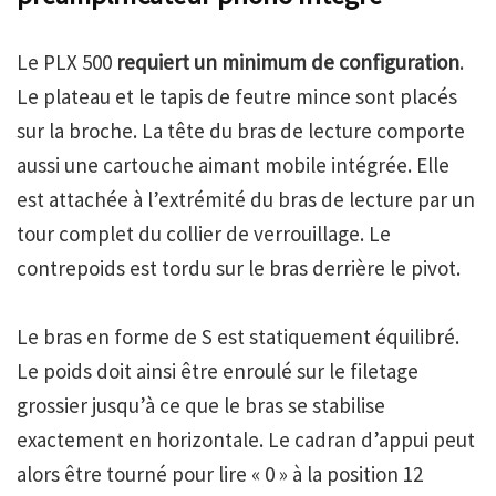
Le PLX 500
requiert un minimum de configuration
.
Le plateau et le tapis de feutre mince sont placés
sur la broche. La tête du bras de lecture comporte
aussi une cartouche aimant mobile intégrée. Elle
est attachée à l’extrémité du bras de lecture par un
tour complet du collier de verrouillage. Le
contrepoids est tordu sur le bras derrière le pivot.
Le bras en forme de S est statiquement équilibré.
Le poids doit ainsi être enroulé sur le filetage
grossier jusqu’à ce que le bras se stabilise
exactement en horizontale. Le cadran d’appui peut
alors être tourné pour lire « 0 » à la position 12