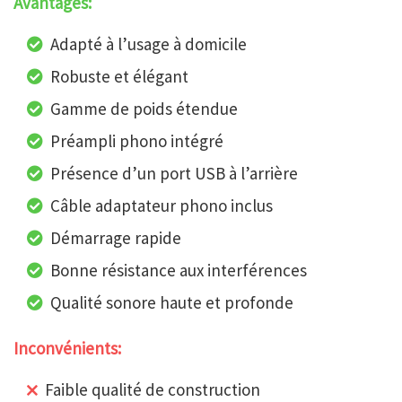
Avantages:
Adapté à l’usage à domicile
Robuste et élégant
Gamme de poids étendue
Préampli phono intégré
Présence d’un port USB à l’arrière
Câble adaptateur phono inclus
Démarrage rapide
Bonne résistance aux interférences
Qualité sonore haute et profonde
Inconvénients:
Faible qualité de construction