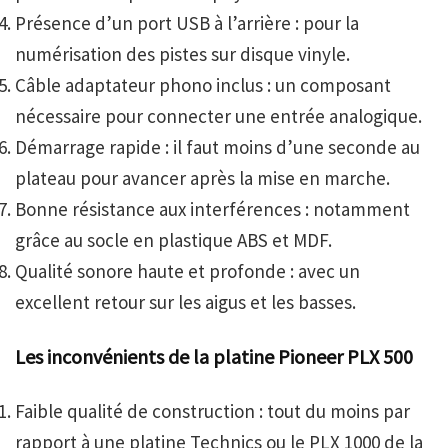
Présence d’un port USB à l’arrière : pour la
numérisation des pistes sur disque vinyle.
Câble adaptateur phono inclus : un composant
nécessaire pour connecter une entrée analogique.
Démarrage rapide : il faut moins d’une seconde au
plateau pour avancer après la mise en marche.
Bonne résistance aux interférences : notamment
grâce au socle en plastique ABS et MDF.
Qualité sonore haute et profonde : avec un
excellent retour sur les aigus et les basses.
Les inconvénients de la platine Pioneer PLX 500
Faible qualité de construction : tout du moins par
rapport à une platine Technics ou le PLX 1000 de la