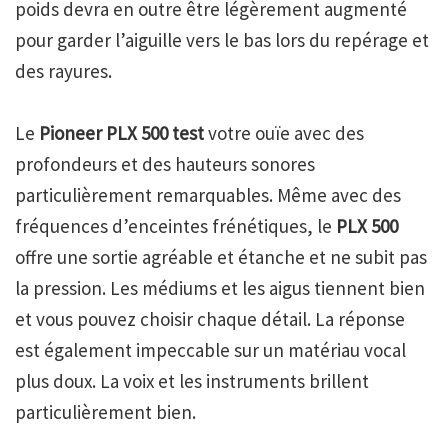
poids devra en outre être légèrement augmenté
pour garder l’aiguille vers le bas lors du repérage et
des rayures.
Le
Pioneer PLX 500 test
votre ouïe avec des
profondeurs et des hauteurs sonores
particulièrement remarquables. Même avec des
fréquences d’enceintes frénétiques, le
PLX 500
offre une sortie agréable et étanche et ne subit pas
la pression. Les médiums et les aigus tiennent bien
et vous pouvez choisir chaque détail. La réponse
est également impeccable sur un matériau vocal
plus doux. La voix et les instruments brillent
particulièrement bien.