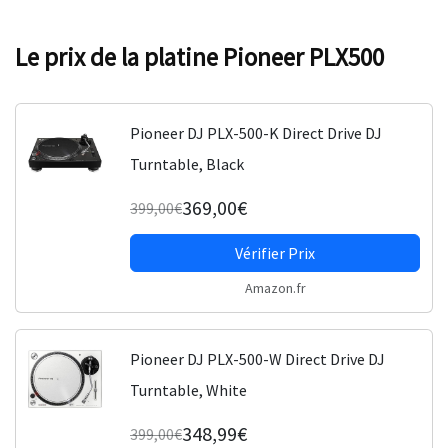
Le prix de la platine Pioneer PLX500
Pioneer DJ PLX-500-K Direct Drive DJ
Turntable, Black
369,00€
399,00€
Vérifier Prix
Amazon.fr
Pioneer DJ PLX-500-W Direct Drive DJ
Turntable, White
348,99€
399,00€