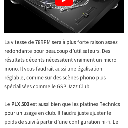
La vitesse de 78RPM sera à plus forte raison assez
redondante pour beaucoup d’utilisateurs. Des
résultats décents nécessitent vraiment un micro
mono. Il vous faudrait aussi une égalisation
réglable, comme sur des scènes phono plus
spécialisées comme le GSP Jazz Club.
Le
PLX 500
est aussi bien que les platines Technics
pour un usage en club. Il faudra juste ajuster le
poids de suivi à partir d’une configuration hi-fi. Le