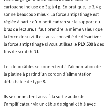
cartouche incluse de 3 g à 4 g. En pratique, le 3,4 g
sonne beaucoup mieux. La force antipatinage est
réglée à partir d’un petit cadran sur le support du
bras de lecture. Il faut prendre la même valeur que
la force de suivi. Il est aussi conseillé de désactiver
la force antipatinage si vous utilisez le
PLX 500
à des
fins de scratch DJ.
Les deux câbles se connectent à l’alimentation de
la platine à partir d’un cordon d’alimentation
détachable de type 8.
Ils se connectent aussi à la sortie audio de
l’amplificateur via un câble de signal câblé avec