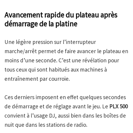
Avancement rapide du plateau après
démarrage de la platine
Une légère pression sur l’interrupteur
marche/arrêt permet de faire avancer le plateau en
moins d’une seconde. C’est une révélation pour
tous ceux qui sont habitués aux machines à
entraînement par courroie.
Ces derniers imposent en effet quelques secondes
de démarrage et de réglage avant le jeu. Le
PLX 500
convient à l’usage DJ, aussi bien dans les boîtes de
nuit que dans les stations de radio.