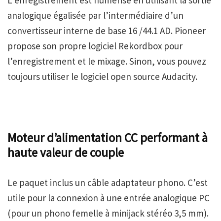
L’enregistrement est numérisé en utilisant la sortie
analogique égalisée par l’intermédiaire d’un
convertisseur interne de base 16 /44.1 AD. Pioneer
propose son propre logiciel Rekordbox pour
l’enregistrement et le mixage. Sinon, vous pouvez
toujours utiliser le logiciel open source Audacity.
Moteur d’alimentation CC performant à
haute valeur de couple
Le paquet inclus un câble adaptateur phono. C’est
utile pour la connexion à une entrée analogique PC
(pour un phono femelle à minijack stéréo 3,5 mm).