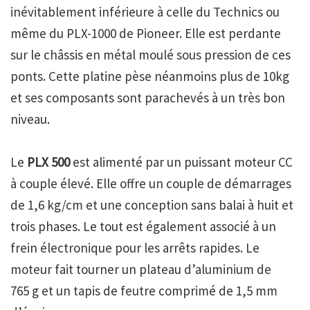
inévitablement inférieure à celle du Technics ou
même du PLX-1000 de Pioneer. Elle est perdante
sur le châssis en métal moulé sous pression de ces
ponts. Cette platine pèse néanmoins plus de 10kg
et ses composants sont parachevés à un très bon
niveau.
Le
PLX 500
est alimenté par un puissant moteur CC
à couple élevé. Elle offre un couple de démarrages
de 1,6 kg/cm et une conception sans balai à huit et
trois phases. Le tout est également associé à un
frein électronique pour les arrêts rapides. Le
moteur fait tourner un plateau d’aluminium de
765 g et un tapis de feutre comprimé de 1,5 mm