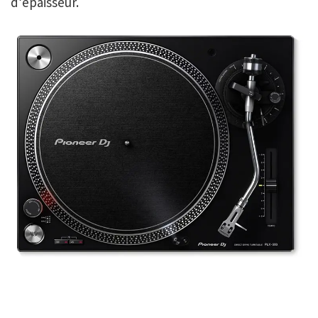
d’épaisseur.