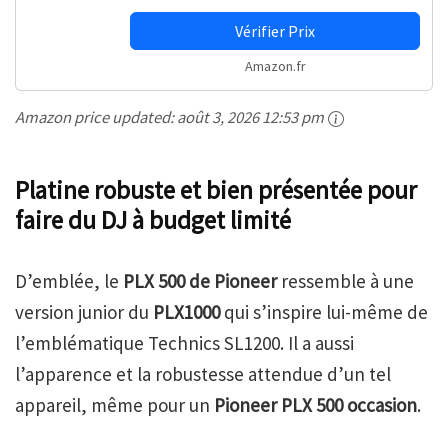
Vérifier Prix
Amazon.fr
Amazon price updated:
août 3, 2026 12:53 pm
Platine robuste et bien présentée pour
faire du DJ à budget limité
D’emblée, le
PLX 500 de Pioneer
ressemble à une
version junior du
PLX1000
qui s’inspire lui-même de
l’emblématique Technics SL1200. Il a aussi
l’apparence et la robustesse attendue d’un tel
appareil, même pour un
Pioneer PLX 500 occasion
.