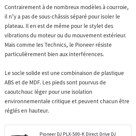
Contrairement à de nombreux modèles à courroie,
il n’y a pas de sous-châssis séparé pour isoler le
plateau. Il en est de même pour le stylet des
vibrations du moteur ou du mouvement extérieur.
Mais comme les Technics, le Pioneer résiste
particulièrement bien aux interférences.
Le socle solide est une combinaison de plastique
ABS et de MDF. Les pieds sont pourvus de
caoutchouc léger pour une isolation
environnementale critique et peuvent chacun être
réglés en hauteur.
Pioneer DJ PLX-500-K Direct Drive DJ