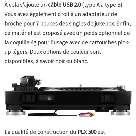
À cela s’ajoute un
câble USB 2.0
(type A à type B).
Vous avez également droit à un adaptateur de
broche pour 7 pouces des singles de jukebox. Enfin,
ce matériel est proposé avec un poids optionnel de
la coquille 4g ​​pour l’usage avec de cartouches pick-
up légers. Deux options de couleur sont
disponibles, à savoir noir ou blanc.
La qualité de construction du
PLX 500
est