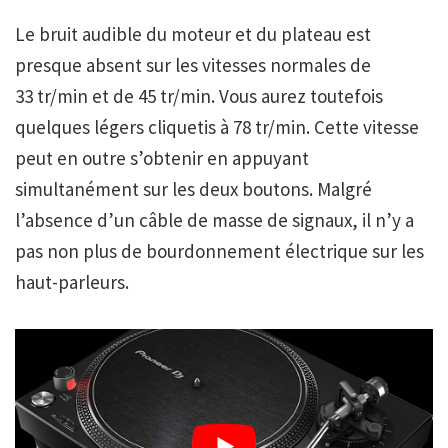
Le bruit audible du moteur et du plateau est
presque absent sur les vitesses normales de
33 tr/min et de 45 tr/min. Vous aurez toutefois
quelques légers cliquetis à 78 tr/min. Cette vitesse
peut en outre s’obtenir en appuyant
simultanément sur les deux boutons. Malgré
l’absence d’un câble de masse de signaux, il n’y a
pas non plus de bourdonnement électrique sur les
haut-parleurs.