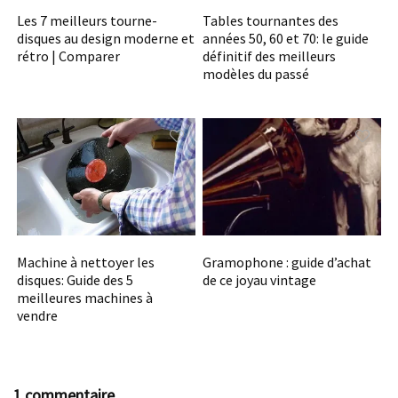
Les 7 meilleurs tourne-
Tables tournantes des
disques au design moderne et
années 50, 60 et 70: le guide
rétro | Comparer
définitif des meilleurs
modèles du passé
Machine à nettoyer les
Gramophone : guide d’achat
disques: Guide des 5
de ce joyau vintage
meilleures machines à
vendre
1 commentaire