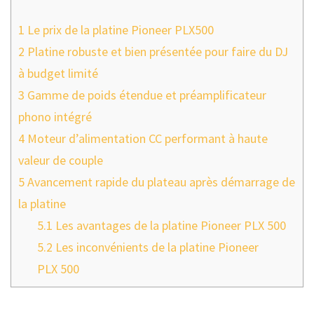
1
Le prix de la platine Pioneer PLX500
2
Platine robuste et bien présentée pour faire du DJ
à budget limité
3
Gamme de poids étendue et préamplificateur
phono intégré
4
Moteur d’alimentation CC performant à haute
valeur de couple
5
Avancement rapide du plateau après démarrage de
la platine
5.1
Les avantages de la platine Pioneer PLX 500
5.2
Les inconvénients de la platine Pioneer
PLX 500