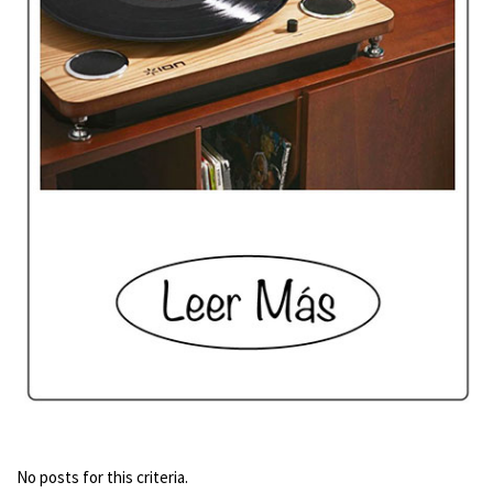
No posts for this criteria.