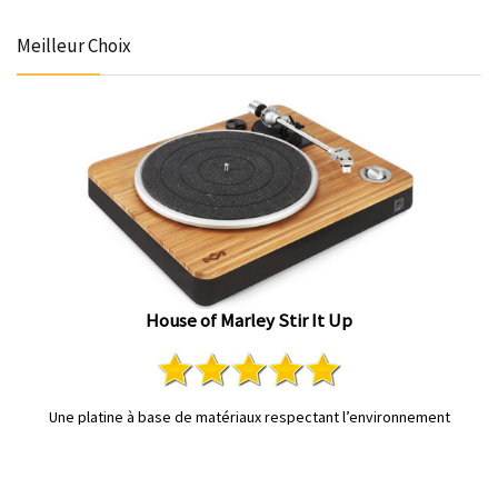
Meilleur Choix
House of Marley Stir It Up
Une platine à base de matériaux respectant l’environnement
VÉRIFIER LE PRIX