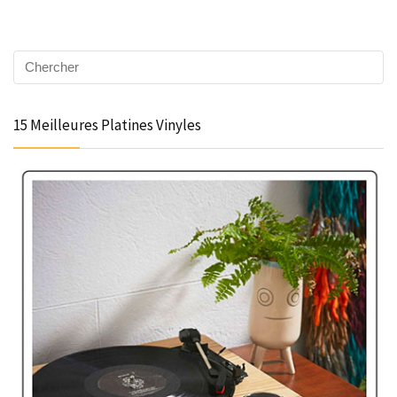
15 Meilleures Platines Vinyles