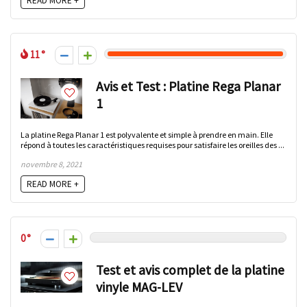
READ MORE +
11
Avis et Test : Platine Rega Planar
1
La platine Rega Planar 1 est polyvalente et simple à prendre en main. Elle
répond à toutes les caractéristiques requises pour satisfaire les oreilles des ...
novembre 8, 2021
READ MORE +
0
Test et avis complet de la platine
vinyle MAG-LEV