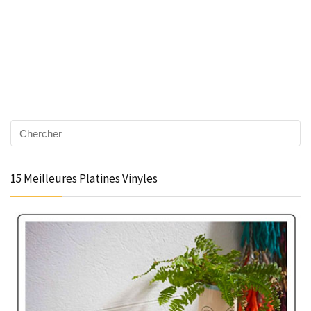
15 Meilleures Platines Vinyles