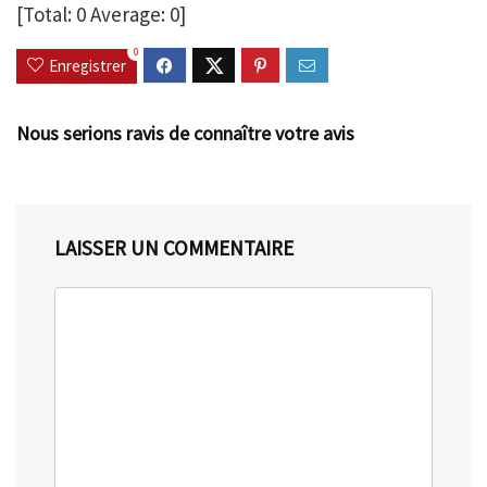
[Total:
0
Average:
0
]
0
Enregistrer
Nous serions ravis de connaître votre avis
LAISSER UN COMMENTAIRE