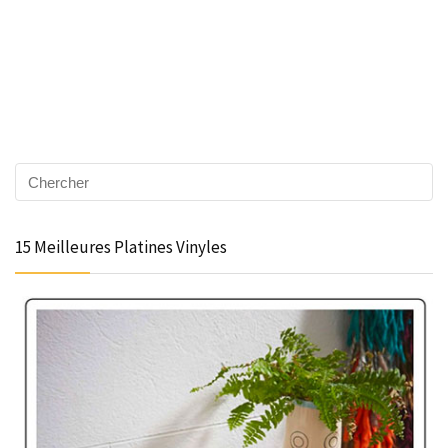
15 Meilleures Platines Vinyles