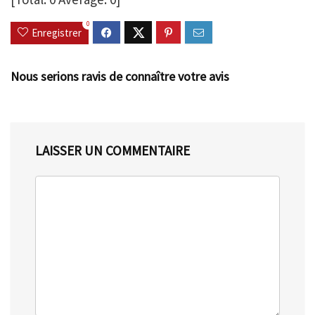
0
Enregistrer
Nous serions ravis de connaître votre avis
LAISSER UN COMMENTAIRE