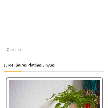
15 Meilleures Platines Vinyles