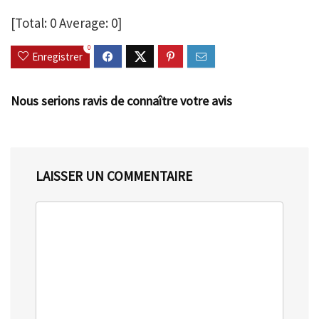
[Total:
0
Average:
0
]
0
Enregistrer
Nous serions ravis de connaître votre avis
LAISSER UN COMMENTAIRE