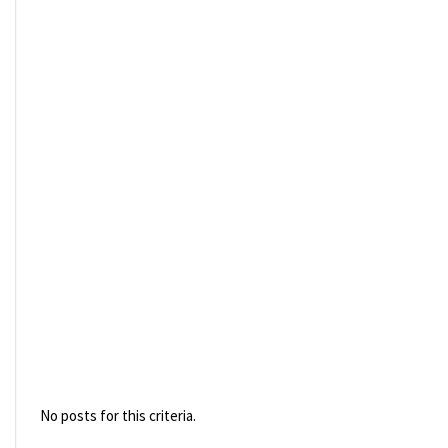
No posts for this criteria.