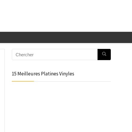
15 Meilleures Platines Vinyles