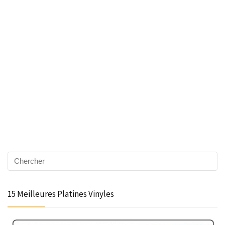
15 Meilleures Platines Vinyles