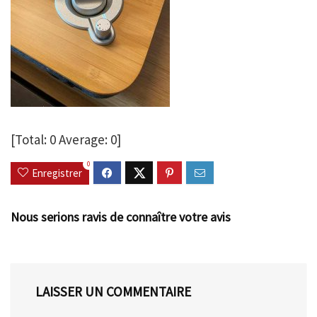
[Total:
0
Average:
0
]
0
Enregistrer
Nous serions ravis de connaître votre avis
LAISSER UN COMMENTAIRE