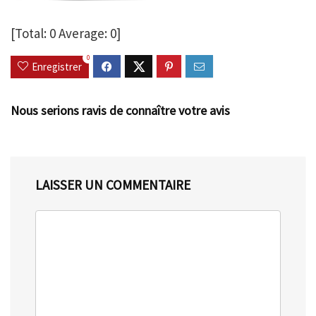
[Total:
0
Average:
0
]
0
Enregistrer
Nous serions ravis de connaître votre avis
LAISSER UN COMMENTAIRE