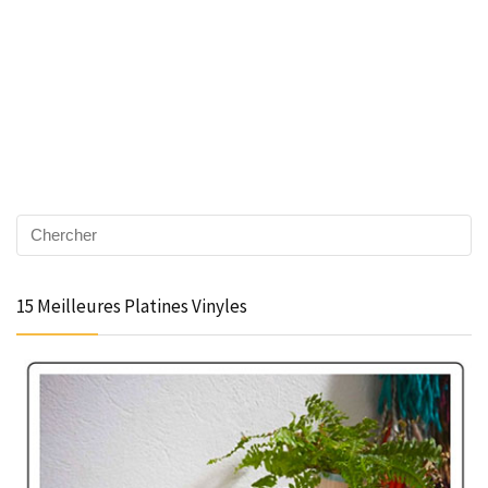
15 Meilleures Platines Vinyles