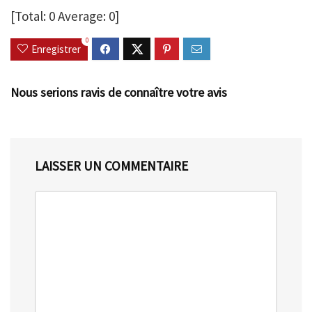
[Total:
0
Average:
0
]
0
Enregistrer
Nous serions ravis de connaître votre avis
LAISSER UN COMMENTAIRE