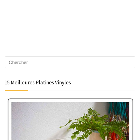
15 Meilleures Platines Vinyles