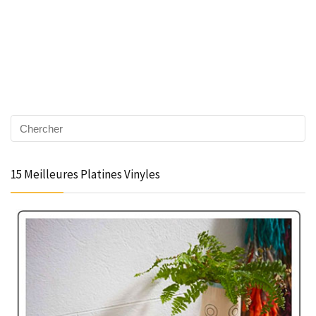
15 Meilleures Platines Vinyles