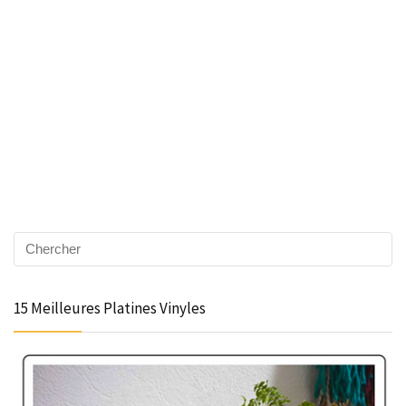
15 Meilleures Platines Vinyles