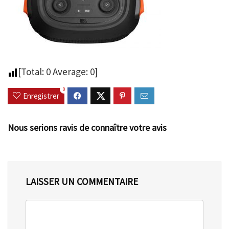
[Total:
0
Average:
0
]
0
Enregistrer
Nous serions ravis de connaître votre avis
LAISSER UN COMMENTAIRE