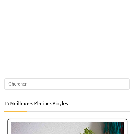
15 Meilleures Platines Vinyles