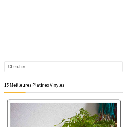
15 Meilleures Platines Vinyles