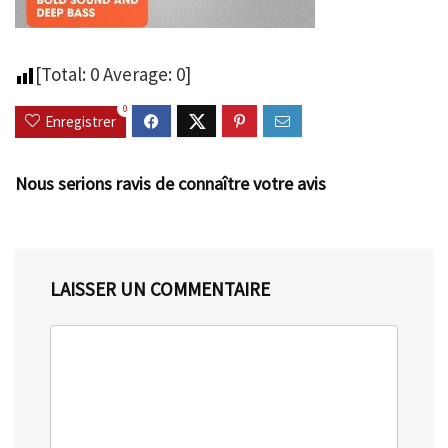
[Total:
0
Average:
0
]
0
Enregistrer
Nous serions ravis de connaître votre avis
LAISSER UN COMMENTAIRE