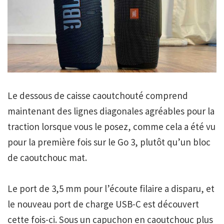
Le dessous de caisse caoutchouté comprend
maintenant des lignes diagonales agréables pour la
traction lorsque vous le posez, comme cela a été vu
pour la première fois sur le Go 3, plutôt qu’un bloc
de caoutchouc mat.
Le port de 3,5 mm pour l’écoute filaire a disparu, et
le nouveau port de charge USB-C est découvert
cette fois-ci. Sous un capuchon en caoutchouc plus