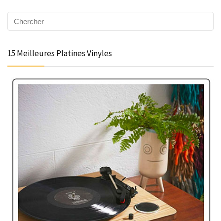
15 Meilleures Platines Vinyles