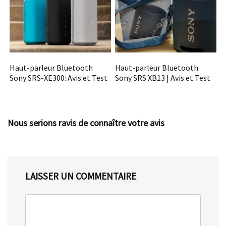
Haut-parleur Bluetooth
Haut-parleur Bluetooth
Sony SRS-XE300: Avis et Test
Sony SRS XB13 | Avis et Test
Nous serions ravis de connaître votre avis
LAISSER UN COMMENTAIRE