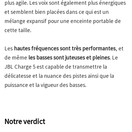
plus agile. Les voix sont également plus énergiques
et semblent bien placées dans ce qui est un
mélange expansif pour une enceinte portable de
cette taille.
Les
hautes fréquences sont très performantes
, et
de même
les basses sont juteuses et pleines
. Le
JBL Charge 5 est capable de transmettre la
délicatesse et la nuance des pistes ainsi que la
puissance et la vigueur des basses.
Notre verdict