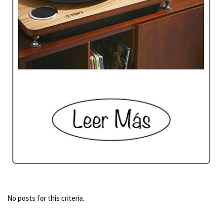
No posts for this criteria.