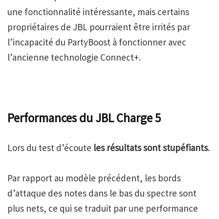
une fonctionnalité intéressante, mais certains
propriétaires de JBL pourraient être irrités par
l’incapacité du PartyBoost à fonctionner avec
l’ancienne technologie Connect+.
Performances du JBL Charge 5
Lors du test d’écoute
les résultats sont stupéfiants
.
Par rapport au modèle précédent, les bords
d’attaque des notes dans le bas du spectre sont
plus nets, ce qui se traduit par une performance