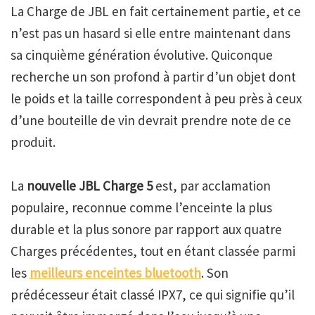
La Charge de JBL en fait certainement partie, et ce
n’est pas un hasard si elle entre maintenant dans
sa cinquième génération évolutive. Quiconque
recherche un son profond à partir d’un objet dont
le poids et la taille correspondent à peu près à ceux
d’une bouteille de vin devrait prendre note de ce
produit.
La
nouvelle JBL Charge 5
est, par acclamation
populaire, reconnue comme l’enceinte la plus
durable et la plus sonore par rapport aux quatre
Charges précédentes, tout en étant classée parmi
les
meilleurs enceintes bluetooth
. Son
prédécesseur était classé IPX7, ce qui signifie qu’il