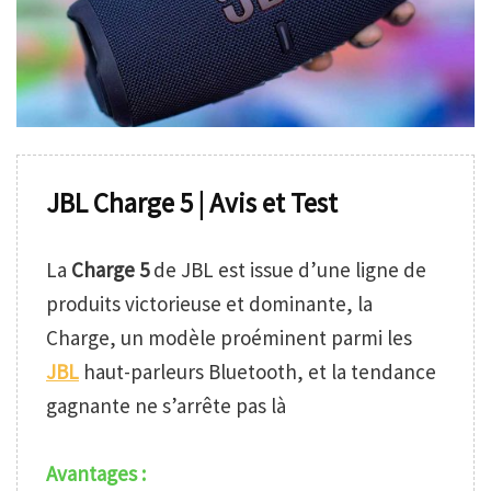
JBL Charge 5 | Avis et Test
La
Charge 5
de JBL est issue d’une ligne de
produits victorieuse et dominante, la
Charge, un modèle proéminent parmi les
JBL
haut-parleurs Bluetooth, et la tendance
gagnante ne s’arrête pas là
Avantages :