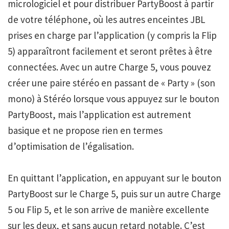
micrologiciel et pour distribuer PartyBoost à partir
de votre téléphone, où les autres enceintes JBL
prises en charge par l’application (y compris la Flip
5) apparaîtront facilement et seront prêtes à être
connectées. Avec un autre Charge 5, vous pouvez
créer une paire stéréo en passant de « Party » (son
mono) à Stéréo lorsque vous appuyez sur le bouton
PartyBoost, mais l’application est autrement
basique et ne propose rien en termes
d’optimisation de l’égalisation.
En quittant l’application, en appuyant sur le bouton
PartyBoost sur le Charge 5, puis sur un autre Charge
5 ou Flip 5, et le son arrive de manière excellente
sur les deux, et sans aucun retard notable. C’est