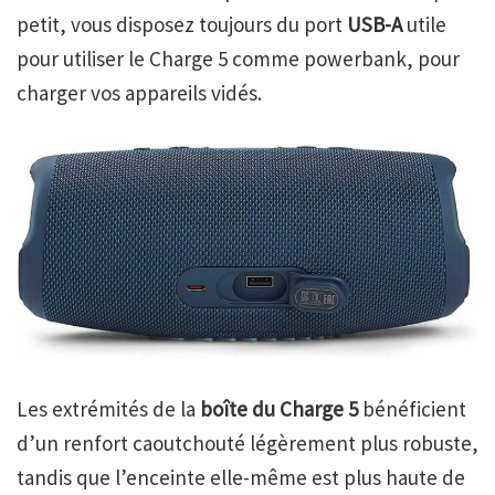
petit, vous disposez toujours du port
USB-A
utile
pour utiliser le Charge 5 comme powerbank, pour
charger vos appareils vidés.
Les extrémités de la
boîte du Charge 5
bénéficient
d’un renfort caoutchouté légèrement plus robuste,
tandis que l’enceinte elle-même est plus haute de