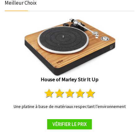
Meilleur Choix
House of Marley Stir It Up
Une platine à base de matériaux respectant l’environnement
VÉRIFIER LE PRIX