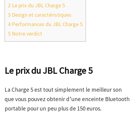
2
Le prix du JBL Charge 5
3
Design et caractéristiques
4
Performances du JBL Charge 5
5
Notre verdict
Le prix du JBL Charge 5
La Charge 5 est tout simplement le meilleur son
que vous pouvez obtenir d’une enceinte Bluetooth
portable pour un peu plus de 150 euros.