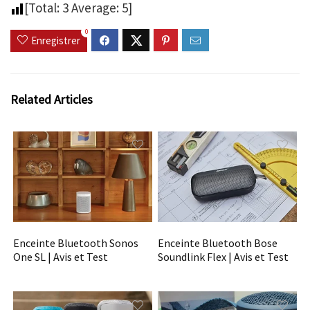
[Total:
3
Average:
5
]
0
Enregistrer
Related Articles
Enceinte Bluetooth Sonos
Enceinte Bluetooth Bose
One SL | Avis et Test
Soundlink Flex | Avis et Test