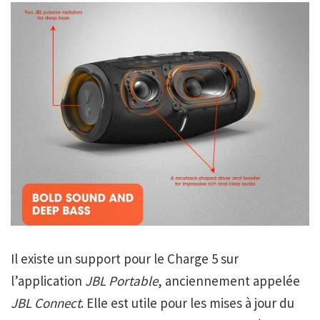
Il existe un support pour le Charge 5 sur
l’application
JBL Portable
, anciennement appelée
JBL Connect
. Elle est utile pour les mises à jour du