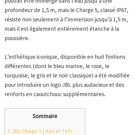
pouvait être immergé dans l’eau jusqu’à une
profondeur de 1,5 m, mais le Charge 5, classé IP67,
résiste non seulement à l’immersion jusqu’à 1,5 m,
mais il est également entièrement étanche à la
poussière.
L’esthétique iconique, disponible en huit finitions
différentes (dont le bleu marine, le rose, le
turquoise, le gris et le noir classique) a été modifiée
pour introduire un logo JBL plus audacieux et des
renforts en caoutchouc supplémentaires.
Sommaire
1
JBL Charge 5 | Avis et Test