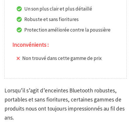
Un son plus clair et plus détaillé
Robuste et sans fioritures
Protection améliorée contre la poussière
Inconvénients :
Non trouvé dans cette gamme de prix
Lorsqu’il s’agit d’enceintes Bluetooth robustes,
portables et sans fioritures, certaines gammes de
produits nous ont toujours impressionnés au fil des
ans.