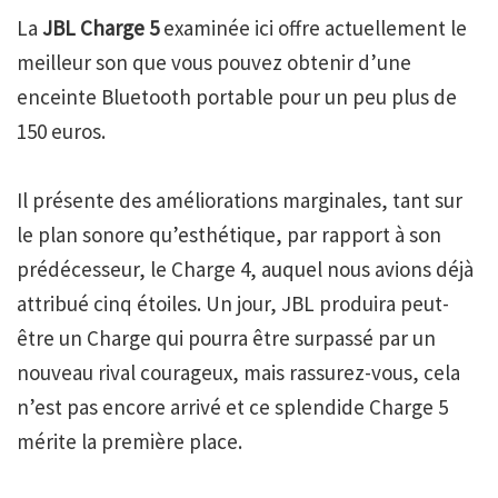
La
JBL Charge 5
examinée ici offre actuellement le
meilleur son que vous pouvez obtenir d’une
enceinte Bluetooth portable pour un peu plus de
150 euros.
Il présente des améliorations marginales, tant sur
le plan sonore qu’esthétique, par rapport à son
prédécesseur, le Charge 4, auquel nous avions déjà
attribué cinq étoiles. Un jour, JBL produira peut-
être un Charge qui pourra être surpassé par un
nouveau rival courageux, mais rassurez-vous, cela
n’est pas encore arrivé et ce splendide Charge 5
mérite la première place.