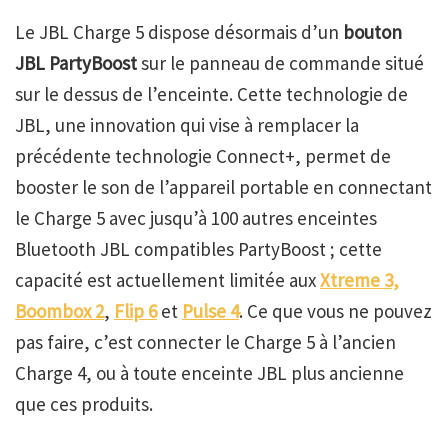
Le JBL Charge 5 dispose désormais d’un
bouton
JBL PartyBoost
sur le panneau de commande situé
sur le dessus de l’enceinte. Cette technologie de
JBL, une innovation qui vise à remplacer la
précédente technologie Connect+, permet de
booster le son de l’appareil portable en connectant
le Charge 5 avec jusqu’à 100 autres enceintes
Bluetooth JBL compatibles PartyBoost ; cette
capacité est actuellement limitée aux
Xtreme 3,
Boombox 2
,
Flip 6
et
Pulse 4
. Ce que vous ne pouvez
pas faire, c’est connecter le Charge 5 à l’ancien
Charge 4, ou à toute enceinte JBL plus ancienne
que ces produits.