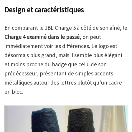
Design et caractéristiques
En comparant le JBL Charge 5 à côté de son aîné, le
Charge 4 examiné dans le passé
, on peut
immédiatement voir les différences. Le logo est
désormais plus grand, mais il semble plus élégant
et moins proche du badge que celui de son
prédécesseur, présentant de simples accents
métalliques autour des lettres plutôt qu’un cadre
en bloc.