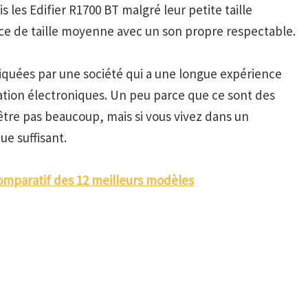
is les
Edifier R1700 BT
malgré leur petite taille
ce de taille moyenne avec un son propre respectable.
briquées par une société qui a une longue expérience
ication électroniques. Un peu parce que ce sont des
-être pas beaucoup, mais si vous vivez dans un
ue suffisant.
Comparatif des 12 meilleurs modèles