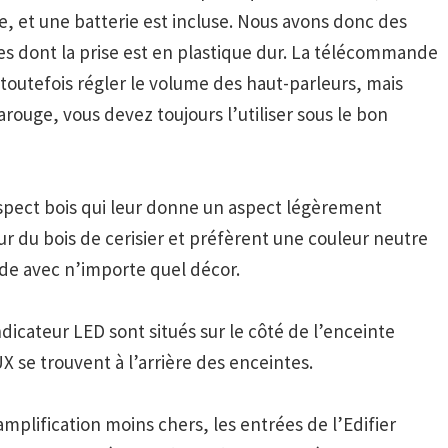
 et une batterie est incluse. Nous avons donc des
bles dont la prise est en plastique dur. La télécommande
 toutefois régler le volume des haut-parleurs, mais
ouge, vous devez toujours l’utiliser sous le bon
spect bois qui leur donne un aspect légèrement
ur du bois de cerisier et préfèrent une couleur neutre
orde avec n’importe quel décor.
dicateur LED sont situés sur le côté de l’enceinte
X se trouvent à l’arrière des enceintes.
plification moins chers, les entrées de l’
Edifier