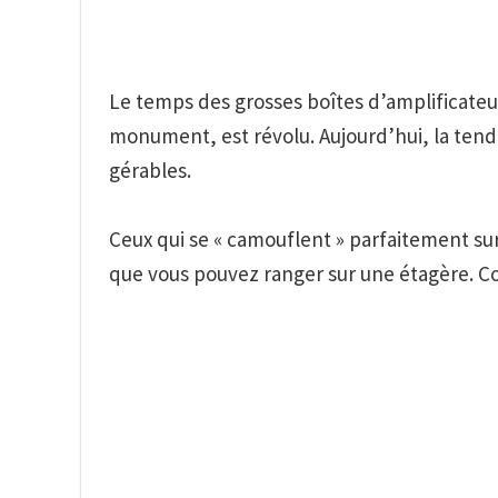
Le temps des grosses boîtes d’amplificateu
monument, est révolu. Aujourd’hui, la tend
gérables.
Ceux qui se « camouflent » parfaitement su
que vous pouvez ranger sur une étagère. 