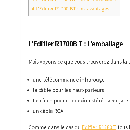
4
L’Edifier R1700 BT : les avantages
L’Edifier R1700B T : L’emballage
Mais voyons ce que vous trouverez dans la 
une télécommande infrarouge
le câble pour les haut-parleurs
Le câble pour connexion stéréo avec jac
un câble RCA
Comme dans le cas du
Edifier R1280 T
tous l