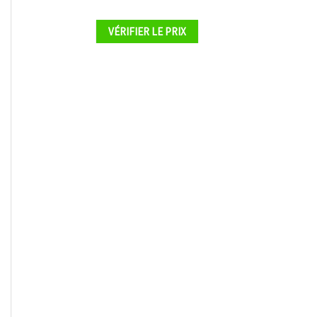
VÉRIFIER LE PRIX