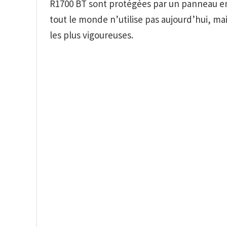
R1700 BT
sont protégées par un panneau en 
tout le monde n’utilise pas aujourd’hui, mai
les plus vigoureuses.