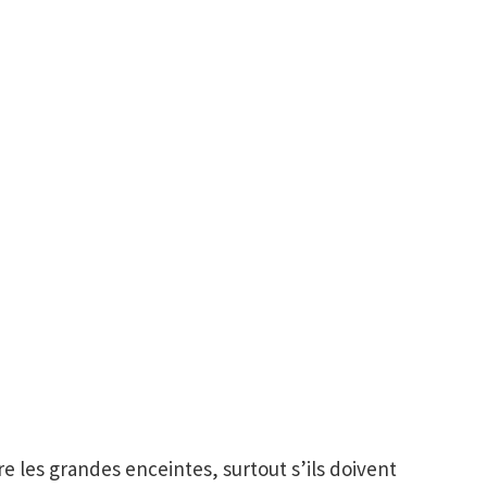
les grandes enceintes, surtout s’ils doivent