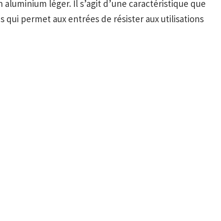
aluminium léger. Il s’agit d’une caractéristique que
s qui permet aux entrées de résister aux utilisations