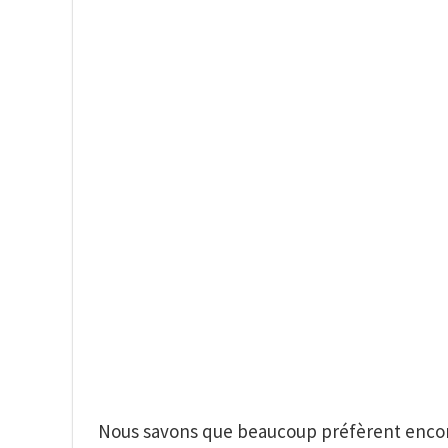
Nous savons que beaucoup préfèrent encore 