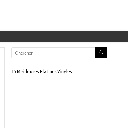
15 Meilleures Platines Vinyles