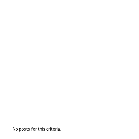
No posts for this criteria.