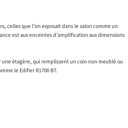
rs, celles que l’on exposait dans le salon comme un
ance est aux enceintes d’amplification aux dimensions
r une étagère, qui remplissent un coin non meublé ou
Comme le
Edifier R1700 BT
.