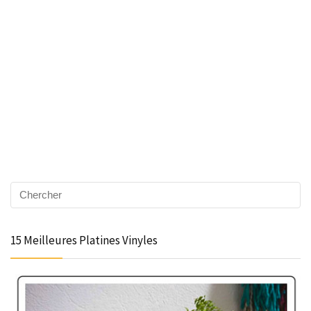
15 Meilleures Platines Vinyles