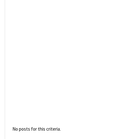
No posts for this criteria.