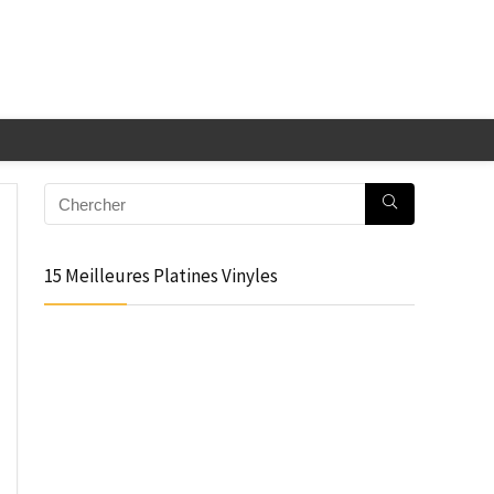
15 Meilleures Platines Vinyles