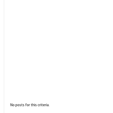
No posts for this criteria.