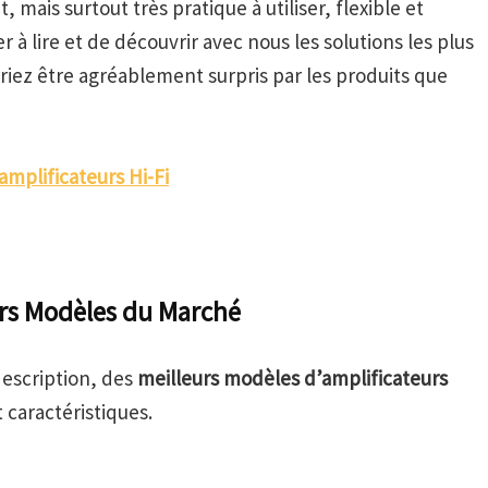
 mais surtout très pratique à utiliser, flexible et
 à lire et de découvrir avec nous les solutions les plus
riez être agréablement surpris par les produits que
amplificateurs Hi-Fi
urs Modèles du Marché
description, des
meilleurs modèles d’amplificateurs
 caractéristiques.