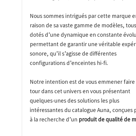
Nous sommes intrigués par cette marque e
raison de sa vaste gamme de modèles, tou
dotés d’une dynamique en constante évolu
permettant de garantir une véritable expé
sonore, qu’il s’agisse de différentes
configurations d’enceintes hi-fi.
Notre intention est de vous emmener faire
tour dans cet univers en vous présentant
quelques-unes des solutions les plus
intéressantes du catalogue Auna, conçues pou
à la recherche d’un
produit de qualité de 