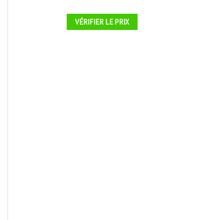
VÉRIFIER LE PRIX