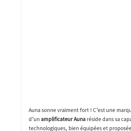
Auna sonne vraiment fort ! C’est une marque
d’un
amplificateur Auna
réside dans sa cap
technologiques, bien équipées et proposées