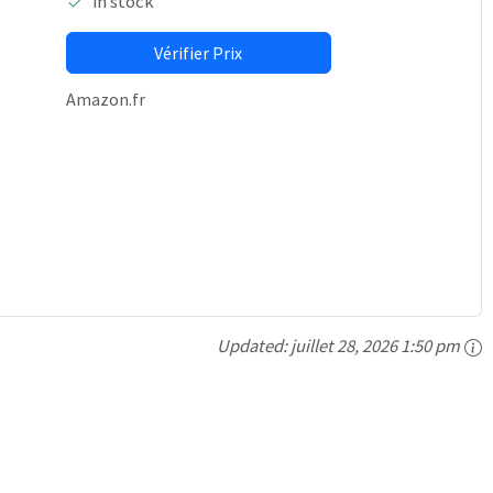
in stock
Vérifier Prix
Amazon.fr
Updated:
juillet 28, 2026 1:50 pm