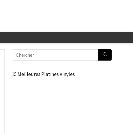
15 Meilleures Platines Vinyles