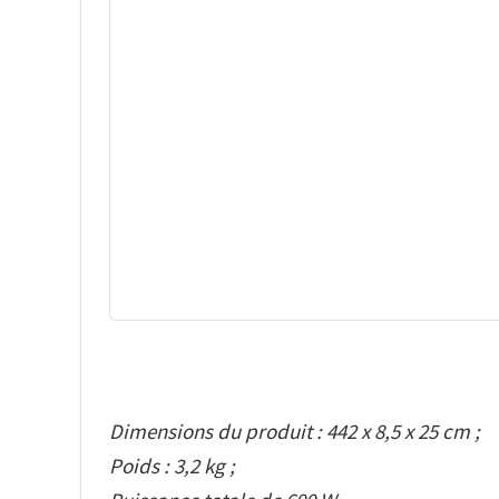
Dimensions du produit : 442 x 8,5 x 25 cm ;
Poids : 3,2 kg ;