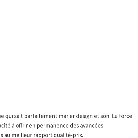
 qui sait parfaitement marier design et son. La force
acité à offrir en permanence des avancées
 au meilleur rapport qualité-prix.