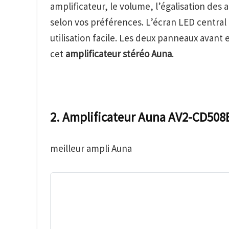
amplificateur, le volume, l’égalisation des
selon vos préférences. L’écran LED central
utilisation facile. Les deux panneaux avant
cet
amplificateur stéréo Auna
.
2. Amplificateur Auna AV2-CD508
meilleur ampli Auna