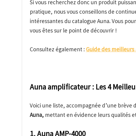
Si vous recherchez donc un produit puissant,
pratique, nous vous conseillons de continuer
intéressantes du catalogue Auna. Vous pour
vous êtes sur le point de découvrir !
Consultez également :
Guide des meilleurs 
Auna amplificateur : Les 4 Meille
Voici une liste, accompagnée d’une brève 
Auna,
mettant en évidence leurs qualités et
1. Auna AMP-4000