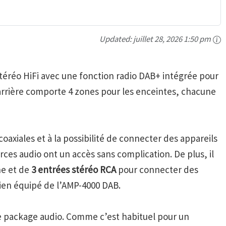
Updated:
juillet 28, 2026 1:50 pm
téréo HiFi avec une fonction radio DAB+ intégrée pour
rrière comporte 4 zones pour les enceintes, chacune
oaxiales et à la possibilité de connecter des appareils
ces audio ont un accès sans complication. De plus, il
ne et de
3 entrées stéréo RCA
pour connecter des
bien équipé de l’AMP-4000 DAB.
 package audio. Comme c’est habituel pour un