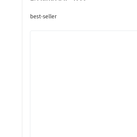
best-seller