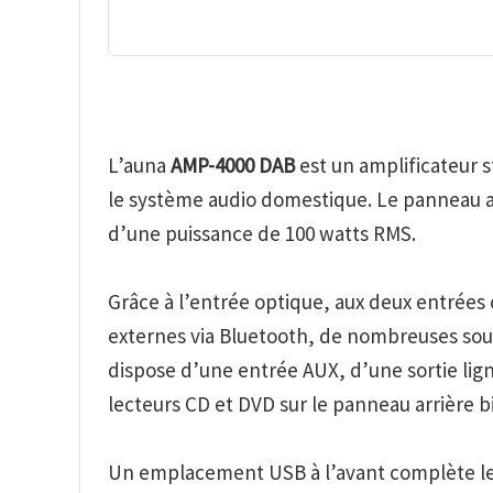
L’auna
AMP-4000 DAB
est un amplificateur s
le système audio domestique. Le panneau a
d’une puissance de 100 watts RMS.
Grâce à l’entrée optique, aux deux entrées c
externes via Bluetooth, de nombreuses sour
dispose d’une entrée AUX, d’une sortie lig
lecteurs CD et DVD sur le panneau arrière 
Un emplacement USB à l’avant complète le