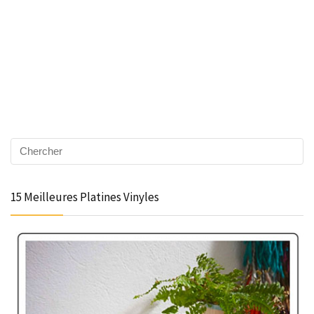
15 Meilleures Platines Vinyles