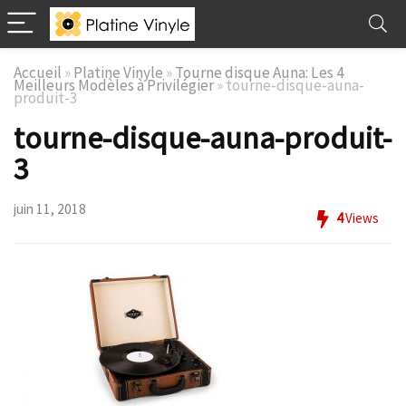
Accueil
»
Platine Vinyle
»
Tourne disque Auna: Les 4
Meilleurs Modèles à Privilégier
»
tourne-disque-auna-
produit-3
tourne-disque-auna-produit-
3
juin 11, 2018
4
Views