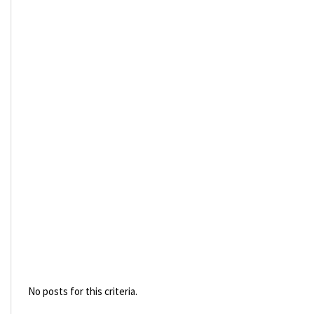
No posts for this criteria.