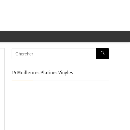
15 Meilleures Platines Vinyles