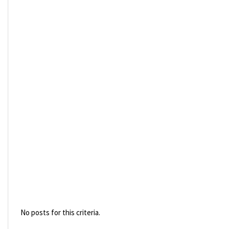
No posts for this criteria.