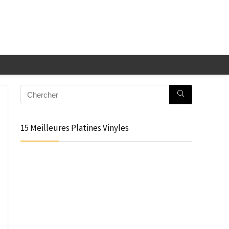
15 Meilleures Platines Vinyles