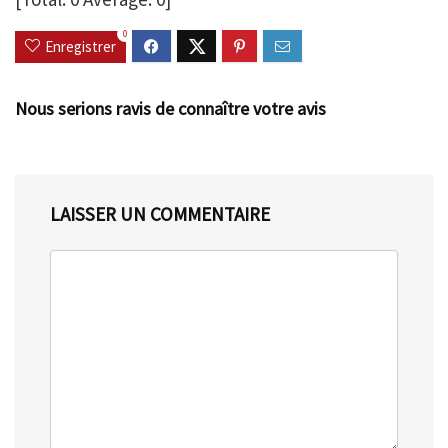
0
Enregistrer
Nous serions ravis de connaître votre avis
LAISSER UN COMMENTAIRE