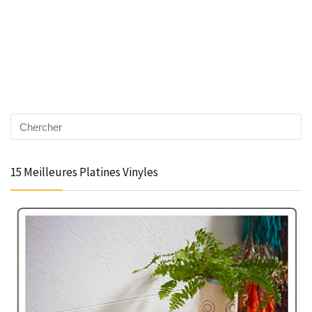
15 Meilleures Platines Vinyles