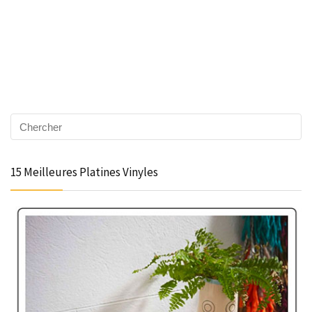
15 Meilleures Platines Vinyles