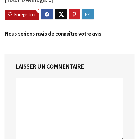
0
Enregistrer
Nous serions ravis de connaître votre avis
LAISSER UN COMMENTAIRE