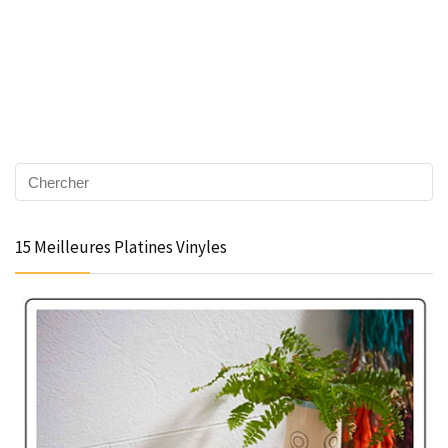
15 Meilleures Platines Vinyles