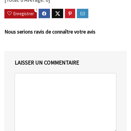
0
Enregistrer
Nous serions ravis de connaître votre avis
LAISSER UN COMMENTAIRE