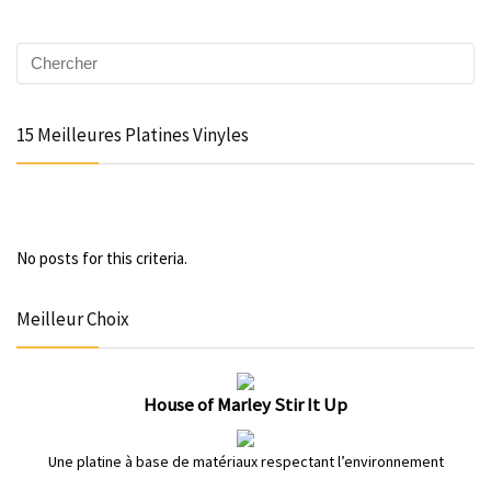
15 Meilleures Platines Vinyles
No posts for this criteria.
Meilleur Choix
House of Marley Stir It Up
Une platine à base de matériaux respectant l’environnement