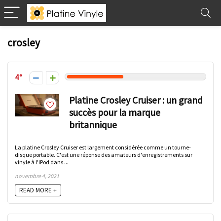
crosley
4
Platine Crosley Cruiser : un grand
succès pour la marque
britannique
La platine Crosley Cruiser est largement considérée comme un tourne-
disque portable. C'est une réponse des amateurs d'enregistrements sur
vinyle à l'iPod dans ...
novembre 4, 2021
READ MORE +