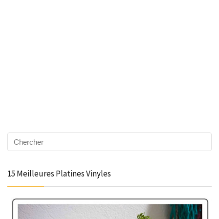
15 Meilleures Platines Vinyles