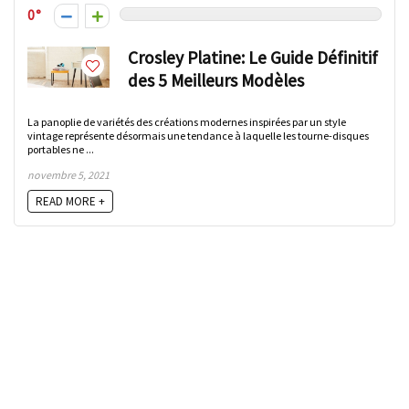
0
Crosley Platine: Le Guide Définitif
des 5 Meilleurs Modèles
La panoplie de variétés des créations modernes inspirées par un style
vintage représente désormais une tendance à laquelle les tourne-disques
portables ne ...
novembre 5, 2021
READ MORE +