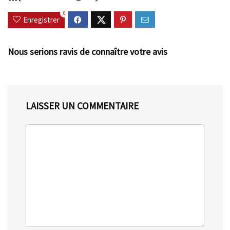
0
Enregistrer
Nous serions ravis de connaître votre avis
LAISSER UN COMMENTAIRE