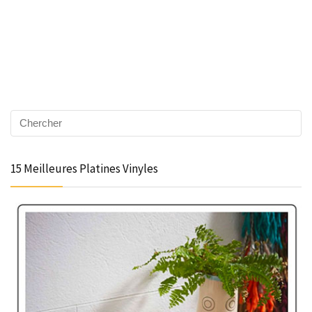
15 Meilleures Platines Vinyles