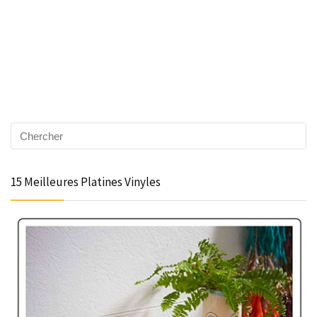
15 Meilleures Platines Vinyles