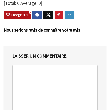
[Total:
0
Average:
0
]
0
Enregistrer
Nous serions ravis de connaître votre avis
LAISSER UN COMMENTAIRE