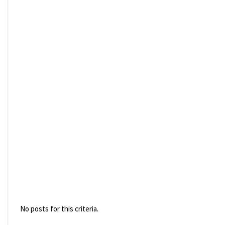
No posts for this criteria.