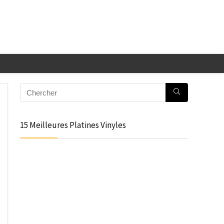
15 Meilleures Platines Vinyles