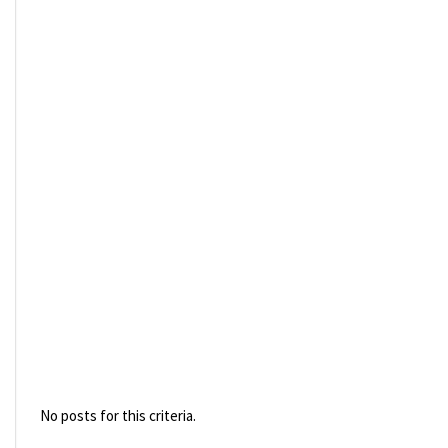
No posts for this criteria.