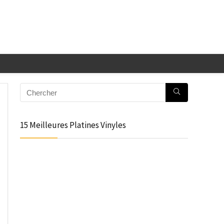
15 Meilleures Platines Vinyles