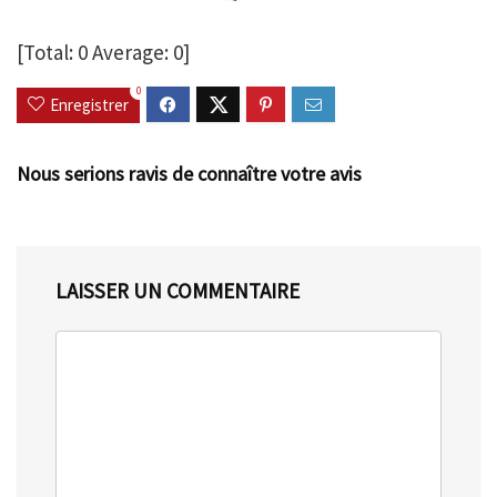
[Total:
0
Average:
0
]
0
Enregistrer
Nous serions ravis de connaître votre avis
LAISSER UN COMMENTAIRE