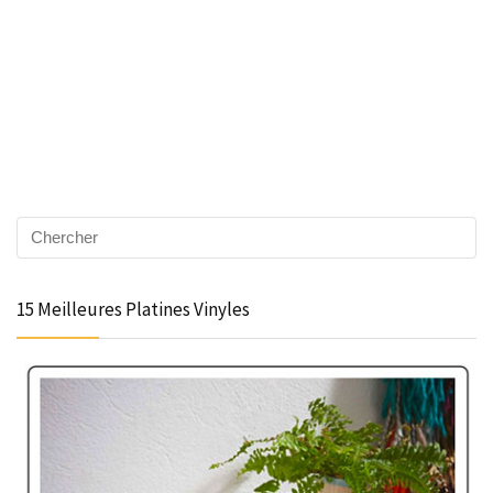
15 Meilleures Platines Vinyles