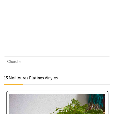
15 Meilleures Platines Vinyles