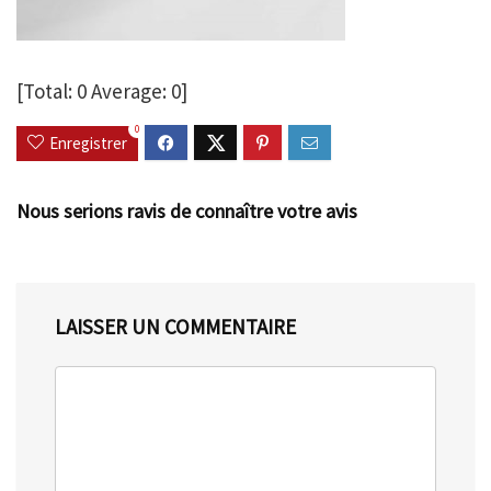
[Total:
0
Average:
0
]
0
Enregistrer
Nous serions ravis de connaître votre avis
LAISSER UN COMMENTAIRE