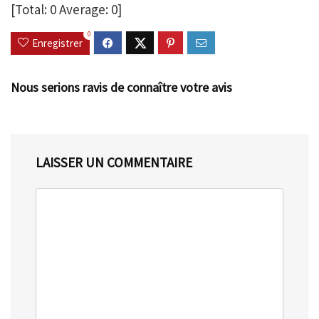
[Total:
0
Average:
0
]
0
Enregistrer
Nous serions ravis de connaître votre avis
LAISSER UN COMMENTAIRE