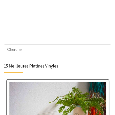
15 Meilleures Platines Vinyles