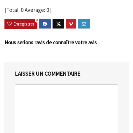
[Total:
0
Average:
0
]
0
Enregistrer
Nous serions ravis de connaître votre avis
LAISSER UN COMMENTAIRE