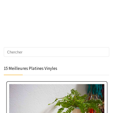
15 Meilleures Platines Vinyles