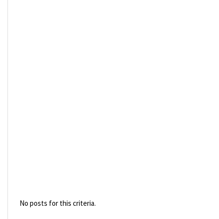
No posts for this criteria.