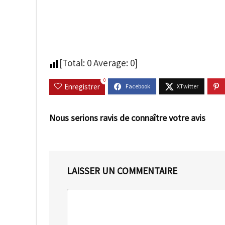
[Total:
0
Average:
0
]
0
Enregistrer
Nous serions ravis de connaître votre avis
LAISSER UN COMMENTAIRE