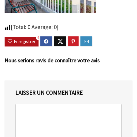
[Total:
0
Average:
0
]
0
Enregistrer
Nous serions ravis de connaître votre avis
LAISSER UN COMMENTAIRE