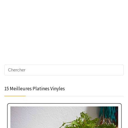
15 Meilleures Platines Vinyles