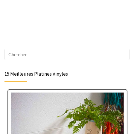
15 Meilleures Platines Vinyles