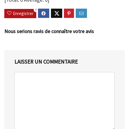
0
Enregistrer
Nous serions ravis de connaître votre avis
LAISSER UN COMMENTAIRE