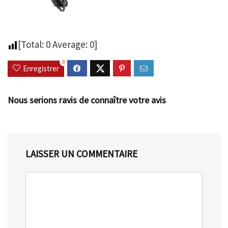
[Total:
0
Average:
0
]
0
Enregistrer
Nous serions ravis de connaître votre avis
LAISSER UN COMMENTAIRE