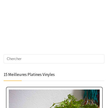
15 Meilleures Platines Vinyles