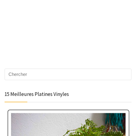
15 Meilleures Platines Vinyles