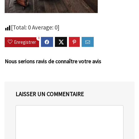
[Total:
0
Average:
0
]
0
Enregistrer
Nous serions ravis de connaître votre avis
LAISSER UN COMMENTAIRE