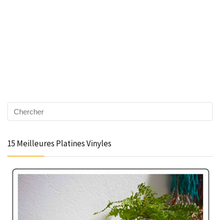
15 Meilleures Platines Vinyles