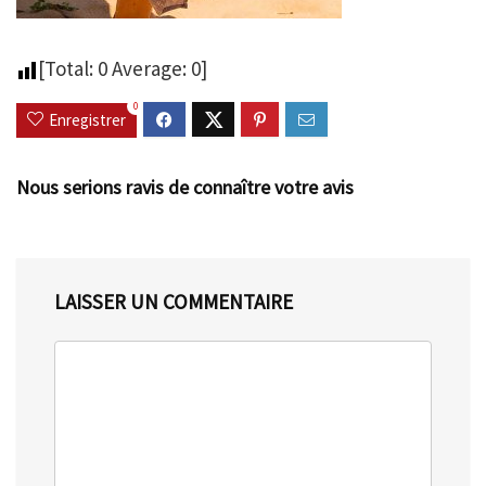
[Total:
0
Average:
0
]
0
Enregistrer
Nous serions ravis de connaître votre avis
LAISSER UN COMMENTAIRE