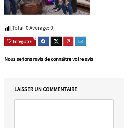
[Total:
0
Average:
0
]
0
Enregistrer
Nous serions ravis de connaître votre avis
LAISSER UN COMMENTAIRE