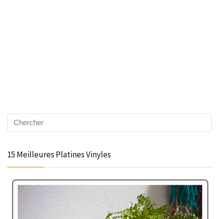
15 Meilleures Platines Vinyles