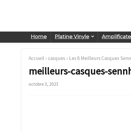
Home
Platine Vinyle
Amplificat
Accueil
»
casques
»
Les 8 Meilleurs Casques Senn
meilleurs-casques-sennh
octobre 3, 2023