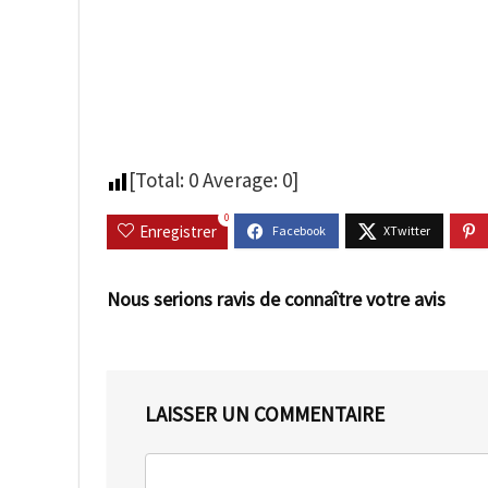
[Total:
0
Average:
0
]
0
Enregistrer
Nous serions ravis de connaître votre avis
LAISSER UN COMMENTAIRE