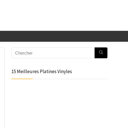
15 Meilleures Platines Vinyles