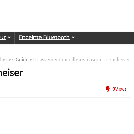
eur
Enceinte Bluetooth
heiser : Guide et Classement
»
meilleurs-casques-sennheiser
eiser
0
Views