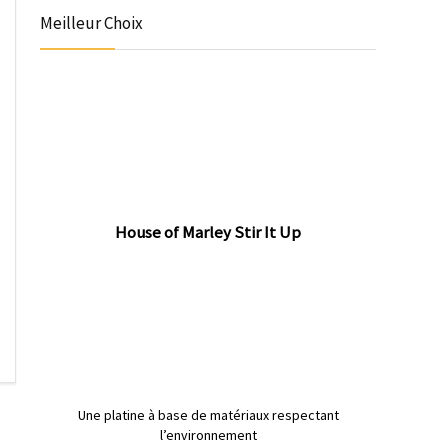
Meilleur Choix
House of Marley Stir It Up
Une platine à base de matériaux respectant
l’environnement